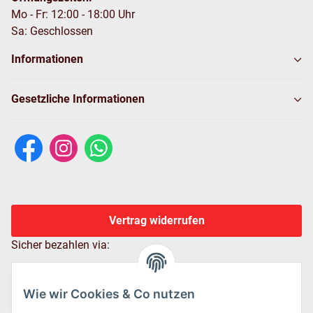
Mo - Fr: 12:00 - 18:00 Uhr
Sa: Geschlossen
Informationen
Gesetzliche Informationen
Vertrag widerrufen
Sicher bezahlen via:
Wie wir Cookies & Co nutzen