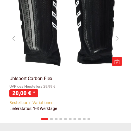
Uhlsport Carbon Flex
UVP des Herstellers 29,99 €
20,00 €
*
Bestellbar in Variationen
Lieferstatus: 1-3 Werktage