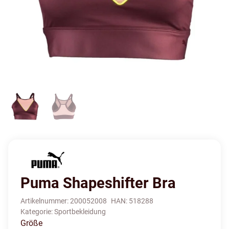
Puma Shapeshifter Bra
Artikelnummer:
200052008
HAN:
518288
Kategorie:
Sportbekleidung
Größe