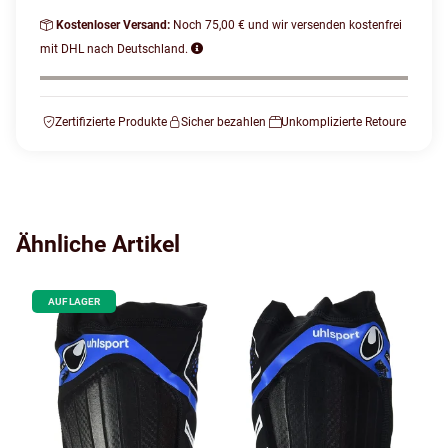
Kostenloser Versand:
Noch 75,00 € und wir versenden kostenfrei
mit DHL nach Deutschland.
Zertifizierte Produkte
Sicher bezahlen
Unkomplizierte Retoure
Ähnliche Artikel
AUF LAGER