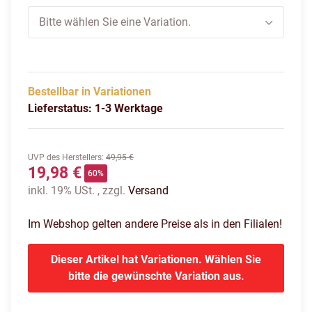
Bitte wählen Sie eine Variation.
Bestellbar in Variationen
Lieferstatus: 1-3 Werktage
UVP des Herstellers
:
49,95 €
19,98 €
60%
inkl. 19% USt. , zzgl.
Versand
Im Webshop gelten andere Preise als in den Filialen!
Dieser Artikel hat Variationen. Wählen Sie
bitte die gewünschte Variation aus.