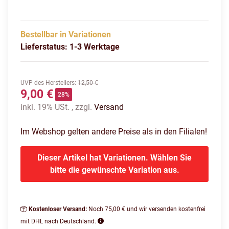
Bestellbar in Variationen
Lieferstatus: 1-3 Werktage
UVP des Herstellers
:
12,50 €
9,00 €
28%
inkl. 19% USt. , zzgl.
Versand
Im Webshop gelten andere Preise als in den Filialen!
Dieser Artikel hat Variationen. Wählen Sie
bitte die gewünschte Variation aus.
Kostenloser Versand:
Noch 75,00 € und wir versenden kostenfrei
mit DHL nach Deutschland.