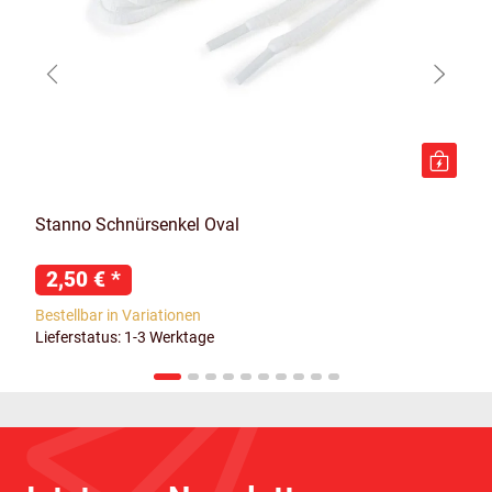
Stanno Schnürsenkel Oval
2,50 €
*
Bestellbar in Variationen
Lieferstatus: 1-3 Werktage