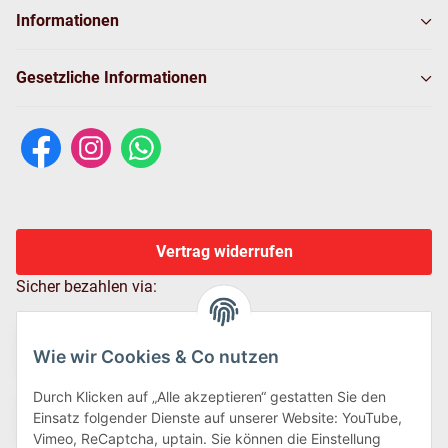
Informationen
Gesetzliche Informationen
Vertrag widerrufen
Sicher bezahlen via:
Wie wir Cookies & Co nutzen
Durch Klicken auf „Alle akzeptieren“ gestatten Sie den
Einsatz folgender Dienste auf unserer Website: YouTube,
Vimeo, ReCaptcha, uptain. Sie können die Einstellung