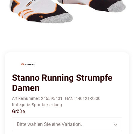
Stanno Running Strumpfe
Damen
Artikelnummer:
246595401
HAN:
440121-2300
Kategorie:
Sportbekleidung
Größe
Bitte wählen Sie eine Variation.