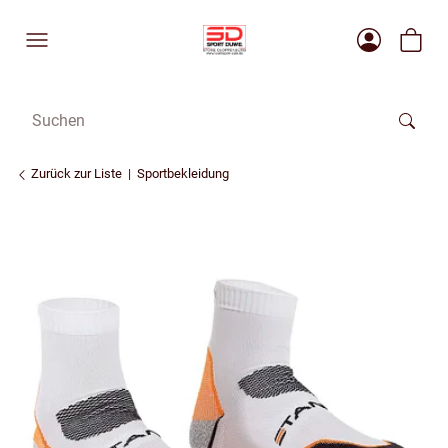
Zurück zur Liste
Sportbekleidung