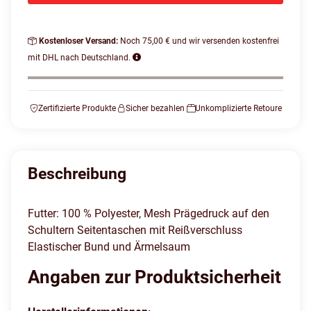
Kostenloser Versand:
Noch 75,00 € und wir versenden kostenfrei
mit DHL nach Deutschland.
Zertifizierte Produkte
Sicher bezahlen
Unkomplizierte Retoure
Beschreibung
Futter: 100 % Polyester, Mesh Prägedruck auf den
Schultern Seitentaschen mit Reißverschluss
Elastischer Bund und Ärmelsaum
Angaben zur Produktsicherheit