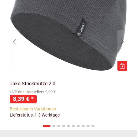
Jako Strickmütze 2.0
UVP des Herstellers 9,99 €
8,39 €
*
Bestellbar in Variationen
Lieferstatus: 1-3 Werktage