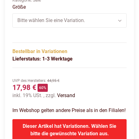
Kategorie:
Sale
Größe
Bitte wählen Sie eine Variation.
Bestellbar in Variationen
Lieferstatus: 1-3 Werktage
UVP des Herstellers
:
44,95 €
17,98 €
60%
inkl. 19% USt. , zzgl.
Versand
Im Webshop gelten andere Preise als in den Filialen!
Dieser Artikel hat Variationen. Wählen Sie
bitte die gewünschte Variation aus.