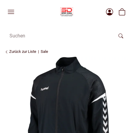
Zurück zur Liste
Sale