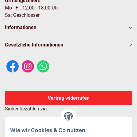
Öffnungszeiten:
Mo - Fr: 12:00 - 18:00 Uhr
Sa: Geschlossen
Informationen
Gesetzliche Informationen
Vertrag widerrufen
Sicher bezahlen via:
Wie wir Cookies & Co nutzen