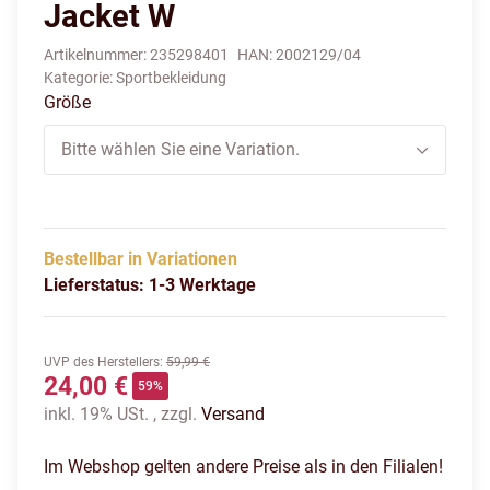
Jacket W
Artikelnummer:
235298401
HAN:
2002129/04
Kategorie:
Sportbekleidung
Größe
Bitte wählen Sie eine Variation.
Bestellbar in Variationen
Lieferstatus: 1-3 Werktage
UVP des Herstellers
:
59,99 €
24,00 €
59%
inkl. 19% USt. , zzgl.
Versand
Im Webshop gelten andere Preise als in den Filialen!