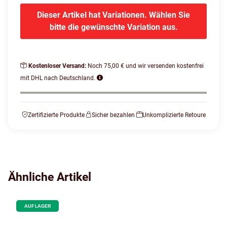
Dieser Artikel hat Variationen. Wählen Sie
bitte die gewünschte Variation aus.
Kostenloser Versand:
Noch 75,00 € und wir versenden kostenfrei
mit DHL nach Deutschland.
Zertifizierte Produkte
Sicher bezahlen
Unkomplizierte Retoure
Ähnliche Artikel
AUF LAGER