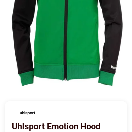
Uhlsport Emotion Hood