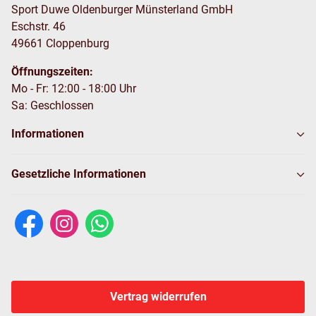
Sport Duwe Oldenburger Münsterland GmbH
Eschstr. 46
49661 Cloppenburg
Öffnungszeiten:
Mo - Fr: 12:00 - 18:00 Uhr
Sa: Geschlossen
Informationen
Gesetzliche Informationen
Vertrag widerrufen