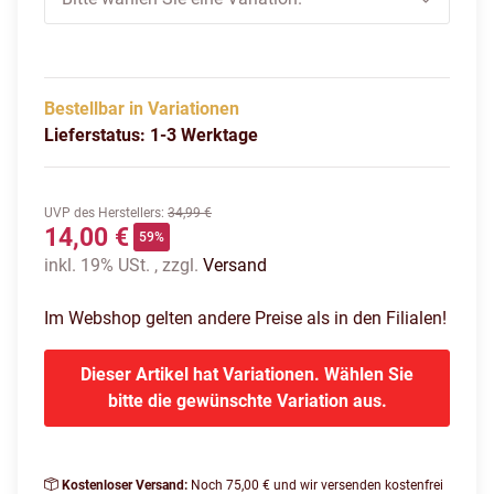
Bestellbar in Variationen
Lieferstatus: 1-3 Werktage
UVP des Herstellers
:
34,99 €
14,00 €
59%
inkl. 19% USt. , zzgl.
Versand
Im Webshop gelten andere Preise als in den Filialen!
Dieser Artikel hat Variationen. Wählen Sie
bitte die gewünschte Variation aus.
Kostenloser Versand:
Noch 75,00 € und wir versenden kostenfrei