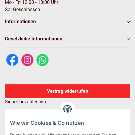
Mo - Fr: 12:00 - 18:00 Uhr
Sa: Geschlossen
Informationen
Gesetzliche Informationen
Vertrag widerrufen
Sicher bezahlen via:
Wie wir Cookies & Co nutzen
Durch Klicken auf „Alle akzeptieren“ gestatten Sie den