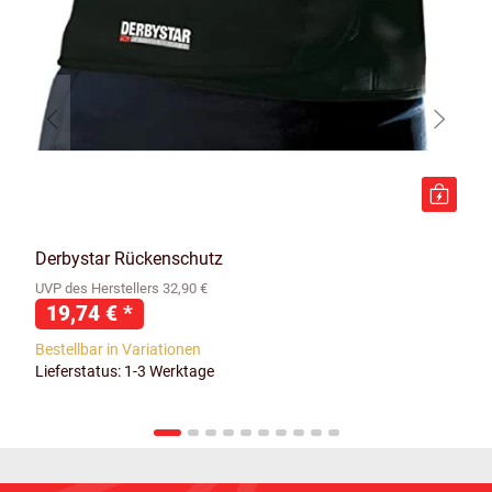
Derbystar Rückenschutz
UVP des Herstellers 32,90 €
19,74 €
*
Bestellbar in Variationen
Lieferstatus: 1-3 Werktage