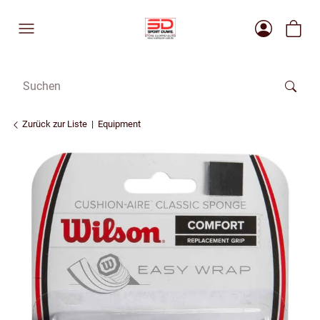
Zurück zur Liste
Equipment