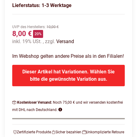
Lieferstatus: 1-3 Werktage
UVP des Herstellers
:
10,00 €
8,00 €
20%
inkl. 19% USt. , zzgl.
Versand
Im Webshop gelten andere Preise als in den Filialen!
Dieser Artikel hat Variationen. Wählen Sie
bitte die gewünschte Variation aus.
Kostenloser Versand:
Noch 75,00 € und wir versenden kostenfrei
mit DHL nach Deutschland.
Zertifizierte Produkte
Sicher bezahlen
Unkomplizierte Retoure