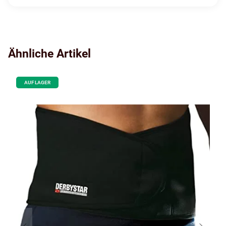
Ähnliche Artikel
AUF LAGER