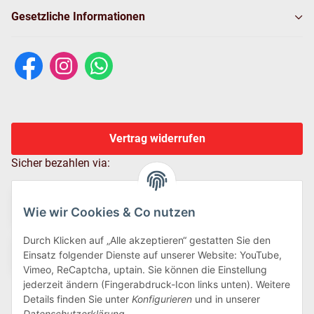
Gesetzliche Informationen
Vertrag widerrufen
Sicher bezahlen via:
Wie wir Cookies & Co nutzen
Durch Klicken auf „Alle akzeptieren“ gestatten Sie den
Einsatz folgender Dienste auf unserer Website: YouTube,
Vimeo, ReCaptcha, uptain. Sie können die Einstellung
jederzeit ändern (Fingerabdruck-Icon links unten). Weitere
Details finden Sie unter
Konfigurieren
und in unserer
Wir versenden via:
Datenschutzerklärung
.