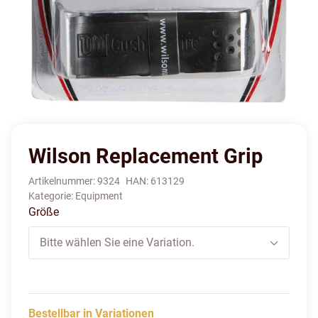
Wilson Replacement Grip
Artikelnummer:
9324
HAN:
613129
Kategorie:
Equipment
Größe
Bitte wählen Sie eine Variation.
Bestellbar in Variationen