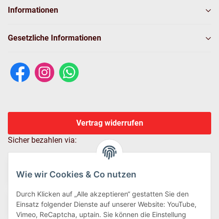
Informationen
Gesetzliche Informationen
Vertrag widerrufen
Sicher bezahlen via:
Wie wir Cookies & Co nutzen
Durch Klicken auf „Alle akzeptieren“ gestatten Sie den
Einsatz folgender Dienste auf unserer Website: YouTube,
Vimeo, ReCaptcha, uptain. Sie können die Einstellung