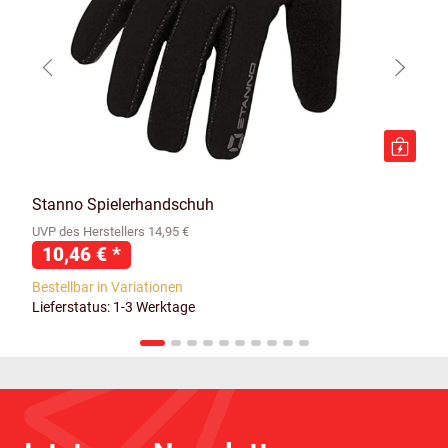
Stanno Spielerhandschuh
UVP des Herstellers 14,95 €
10,46 €
*
Bestellbar in Variationen
Lieferstatus: 1-3 Werktage