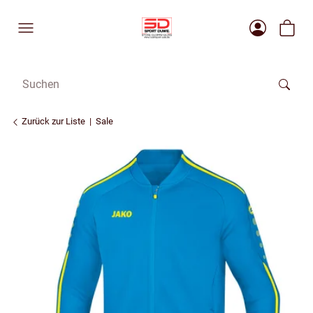
Zurück zur Liste
Sale