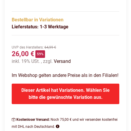
Bestellbar in Variationen
Lieferstatus: 1-3 Werktage
UVP des Herstellers
:
64,99 €
26,00 €
59%
inkl. 19% USt. , zzgl.
Versand
Im Webshop gelten andere Preise als in den Filialen!
Dieser Artikel hat Variationen. Wählen Sie
bitte die gewünschte Variation aus.
Kostenloser Versand:
Noch 75,00 € und wir versenden kostenfrei
mit DHL nach Deutschland.