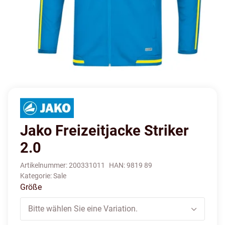
Jako Freizeitjacke Striker
2.0
Artikelnummer:
200331011
HAN:
9819 89
Kategorie:
Sale
Größe
Bitte wählen Sie eine Variation.