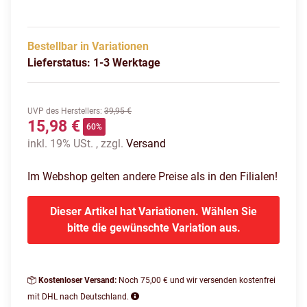
Bestellbar in Variationen
Lieferstatus: 1-3 Werktage
UVP des Herstellers
:
39,95 €
15,98 €
60%
inkl. 19% USt. , zzgl.
Versand
Im Webshop gelten andere Preise als in den Filialen!
Dieser Artikel hat Variationen. Wählen Sie
bitte die gewünschte Variation aus.
Kostenloser Versand:
Noch 75,00 € und wir versenden kostenfrei
mit DHL nach Deutschland.