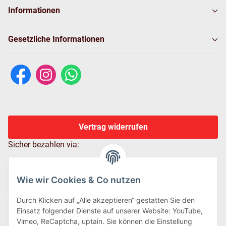
Informationen
Gesetzliche Informationen
Vertrag widerrufen
Sicher bezahlen via:
Wie wir Cookies & Co nutzen
Durch Klicken auf „Alle akzeptieren“ gestatten Sie den
Einsatz folgender Dienste auf unserer Website: YouTube,
Vimeo, ReCaptcha, uptain. Sie können die Einstellung