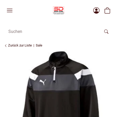
Zurück zur Liste
Sale