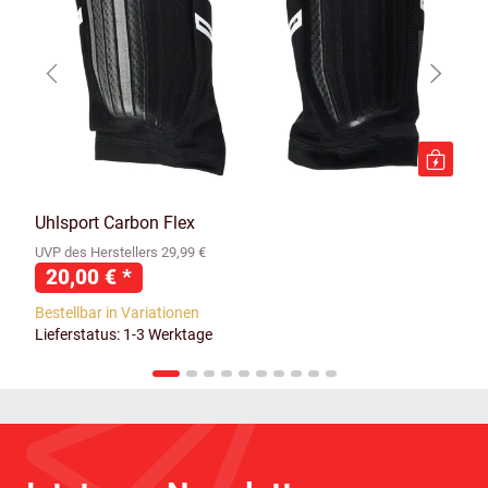
Uhlsport Carbon Flex
UVP des Herstellers 29,99 €
20,00 €
*
Bestellbar in Variationen
Lieferstatus: 1-3 Werktage