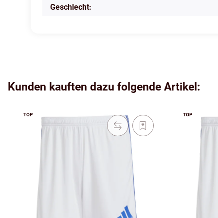
Geschlecht:
Kunden kauften dazu folgende Artikel:
TOP
TOP