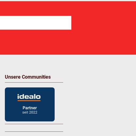
Abonnieren
Unsere Communities