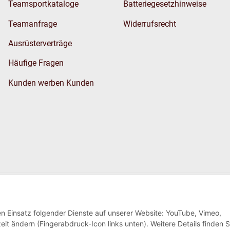
Teamsportkataloge
Batteriegesetzhinweise
Teamanfrage
Widerrufsrecht
Ausrüsterverträge
Häufige Fragen
Kunden werben Kunden
Wir versenden
den Einsatz folgender Dienste auf unserer Website: YouTube, Vimeo,
eit ändern (Fingerabdruck-Icon links unten). Weitere Details finden S