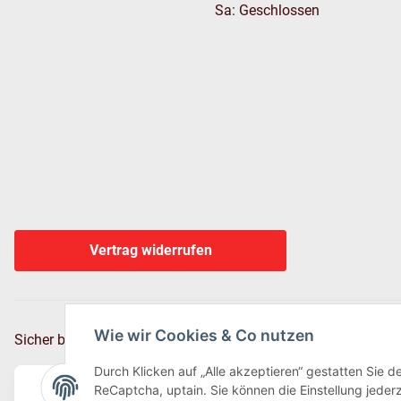
Sa: Geschlossen
Vertrag widerrufen
Wie wir Cookies & Co nutzen
Sicher bezahlen via:
Durch Klicken auf „Alle akzeptieren“ gestatten Sie 
ReCaptcha, uptain. Sie können die Einstellung jederz