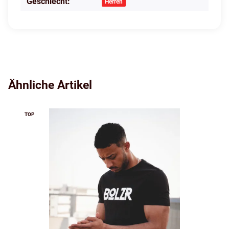
Geschlecht:
Herren
Ähnliche Artikel
TOP