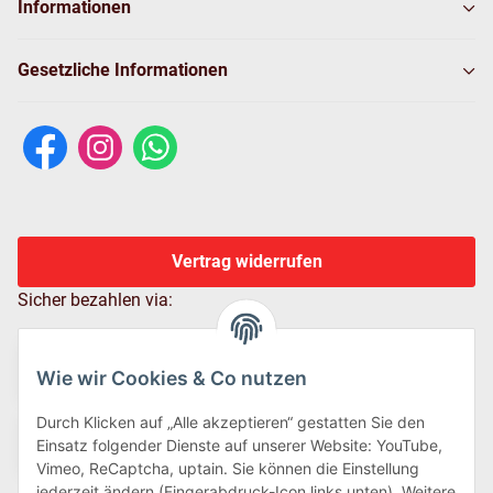
Informationen
Gesetzliche Informationen
Vertrag widerrufen
Sicher bezahlen via:
Wie wir Cookies & Co nutzen
Durch Klicken auf „Alle akzeptieren“ gestatten Sie den
Einsatz folgender Dienste auf unserer Website: YouTube,
Vimeo, ReCaptcha, uptain. Sie können die Einstellung
jederzeit ändern (Fingerabdruck-Icon links unten). Weitere