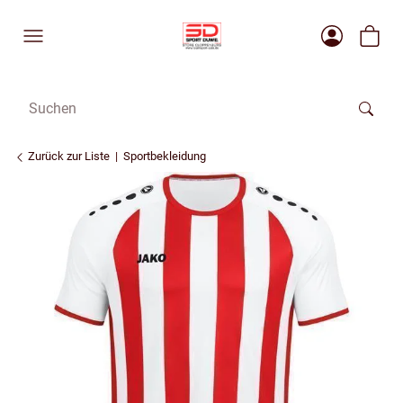
Zurück zur Liste
Sportbekleidung