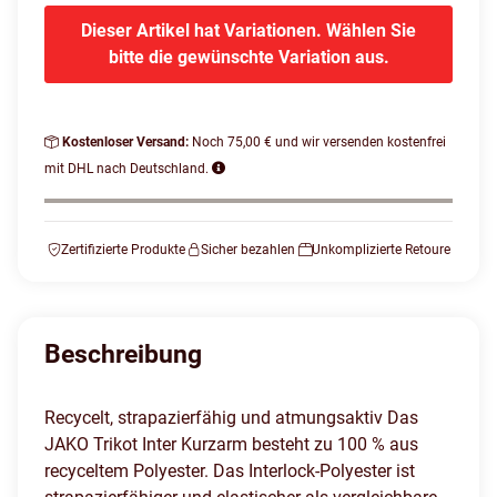
Dieser Artikel hat Variationen. Wählen Sie
bitte die gewünschte Variation aus.
Kostenloser Versand:
Noch 75,00 € und wir versenden kostenfrei
mit DHL nach Deutschland.
Zertifizierte Produkte
Sicher bezahlen
Unkomplizierte Retoure
Beschreibung
Recycelt, strapazierfähig und atmungsaktiv Das
JAKO Trikot Inter Kurzarm besteht zu 100 % aus
recyceltem Polyester. Das Interlock-Polyester ist