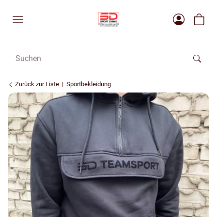
Zurück zur Liste
Sportbekleidung