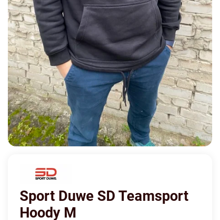
Sport Duwe SD Teamsport
Hoody M