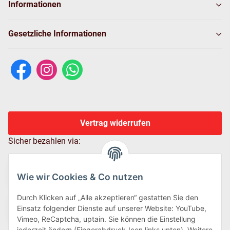
Informationen
Gesetzliche Informationen
Vertrag widerrufen
Sicher bezahlen via:
Wie wir Cookies & Co nutzen
Durch Klicken auf „Alle akzeptieren“ gestatten Sie den
Einsatz folgender Dienste auf unserer Website: YouTube,
Vimeo, ReCaptcha, uptain. Sie können die Einstellung
jederzeit ändern (Fingerabdruck-Icon links unten). Weitere