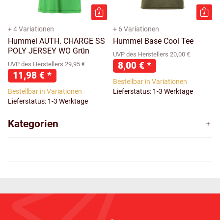
+ 4 Variationen
+ 6 Variationen
Hummel AUTH. CHARGE SS
Hummel Base Cool Tee
POLY JERSEY WO Grün
UVP des Herstellers 20,00 €
8,00 €
*
UVP des Herstellers 29,95 €
11,98 €
*
Bestellbar in Variationen
Bestellbar in Variationen
Lieferstatus: 1-3 Werktage
Lieferstatus: 1-3 Werktage
Kategorien