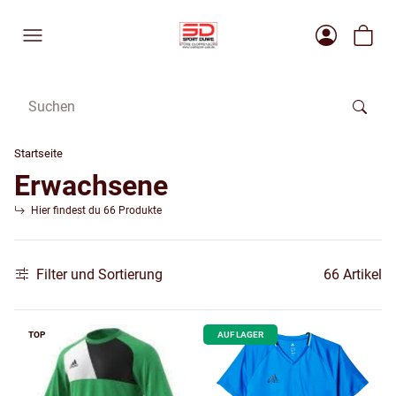
Startseite
Erwachsene
Hier findest du 66 Produkte
Filter und Sortierung
66 Artikel
TOP
AUF LAGER