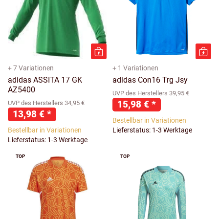
+ 7 Variationen
+ 1 Variationen
adidas ASSITA 17 GK
adidas Con16 Trg Jsy
AZ5400
UVP des Herstellers 39,95 €
15,98 €
*
UVP des Herstellers 34,95 €
13,98 €
*
Bestellbar in Variationen
Bestellbar in Variationen
Lieferstatus: 1-3 Werktage
Lieferstatus: 1-3 Werktage
TOP
TOP