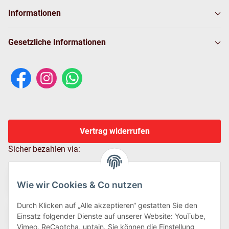
Informationen
Gesetzliche Informationen
Vertrag widerrufen
Sicher bezahlen via:
Wie wir Cookies & Co nutzen
Durch Klicken auf „Alle akzeptieren“ gestatten Sie den
Einsatz folgender Dienste auf unserer Website: YouTube,
Vimeo, ReCaptcha, uptain. Sie können die Einstellung