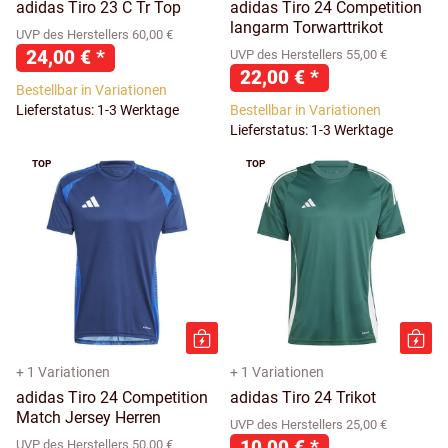
adidas Tiro 23 C Tr Top
adidas Tiro 24 Competition
langarm Torwarttrikot
UVP des Herstellers 60,00 €
24,00 €
*
UVP des Herstellers 55,00 €
22,00 €
*
Bestellbar in Variationen
Lieferstatus: 1-3 Werktage
Bestellbar in Variationen
Lieferstatus: 1-3 Werktage
TOP
TOP
+ 1 Variationen
+ 1 Variationen
adidas Tiro 24 Competition
adidas Tiro 24 Trikot
Match Jersey Herren
UVP des Herstellers 25,00 €
10,00 €
*
UVP des Herstellers 50,00 €