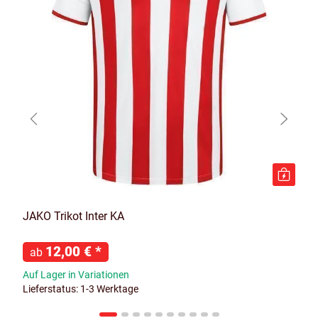
JAKO Trikot Inter KA
12,00 €
*
ab
Auf Lager in Variationen
Lieferstatus: 1-3 Werktage