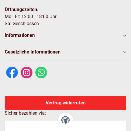
Öffnungszeiten:
Mo - Fr: 12:00 - 18:00 Uhr
Sa: Geschlossen
Informationen
Gesetzliche Informationen
Vertrag widerrufen
Sicher bezahlen via: