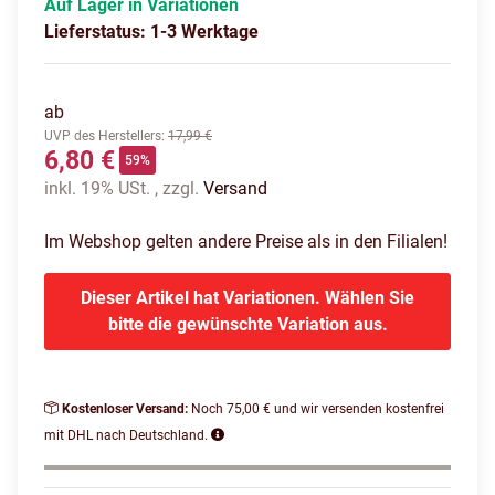
Auf Lager in Variationen
Lieferstatus: 1-3 Werktage
ab
UVP des Herstellers
:
17,99 €
6,80 €
59%
inkl. 19% USt. , zzgl.
Versand
Im Webshop gelten andere Preise als in den Filialen!
Dieser Artikel hat Variationen. Wählen Sie
bitte die gewünschte Variation aus.
Kostenloser Versand:
Noch 75,00 € und wir versenden kostenfrei
mit DHL nach Deutschland.