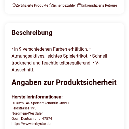
Zertifizierte Produkte
Sicher bezahlen
Unkomplizierte Retoure
Beschreibung
• In 9 verschiedenen Farben erhältlich. •
Atmungsaktives, leichtes Spielertrikot. • Schnell
trocknend und feuchtigkeitsregulierend. • V-
Ausschnitt.
Angaben zur Produktsicherheit
Herstellerinformationen:
DERBYSTAR Sportartikelfabrik GmbH
Feldstrasse 195
Nordrhein-Westfalen
Goch, Deutschland, 47574
https://www.derbystar.de