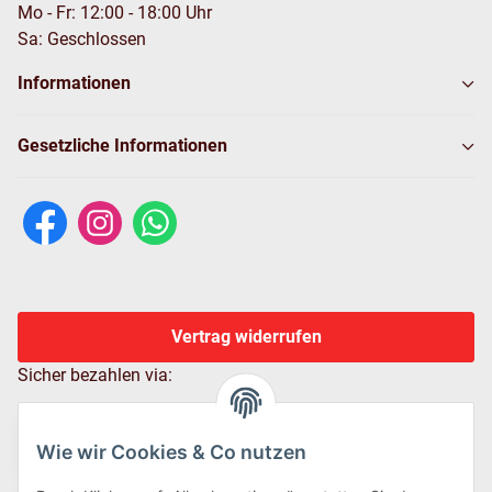
Mo - Fr: 12:00 - 18:00 Uhr
Sa: Geschlossen
Informationen
Gesetzliche Informationen
Vertrag widerrufen
Sicher bezahlen via:
Wie wir Cookies & Co nutzen