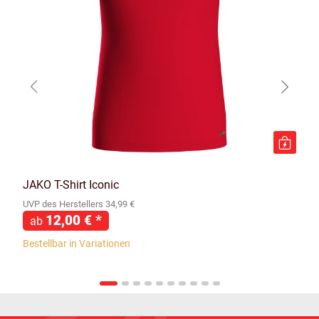
JAKO T-Shirt Iconic
UVP des Herstellers 34,99 €
12,00 €
*
ab
Bestellbar in Variationen