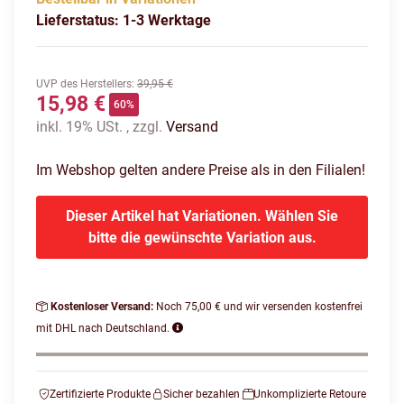
Lieferstatus: 1-3 Werktage
UVP des Herstellers
:
39,95 €
15,98 €
60%
inkl. 19% USt. , zzgl.
Versand
Im Webshop gelten andere Preise als in den Filialen!
Dieser Artikel hat Variationen. Wählen Sie
bitte die gewünschte Variation aus.
Kostenloser Versand:
Noch 75,00 € und wir versenden kostenfrei
mit DHL nach Deutschland.
Zertifizierte Produkte
Sicher bezahlen
Unkomplizierte Retoure