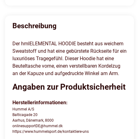
Beschreibung
Der hmlELEMENTAL HOODIE besteht aus weichem
Sweatstoff und hat eine gebürstete Rückseite für ein
luxuriöses Tragegefühl. Dieser Hoodie hat eine
Beuteltasche vorne, einen verstellbaren Kordelzug
an der Kapuze und aufgedruckte Winkel am Arm.
Angaben zur Produktsicherheit
Herstellerinformationen:
Hummel A/S
Balticagade 20
Aarhus, Dänemark, 8000
onlinesupportDE@hummel.dk
https://www.hummelsport.de/kontaktiere-uns