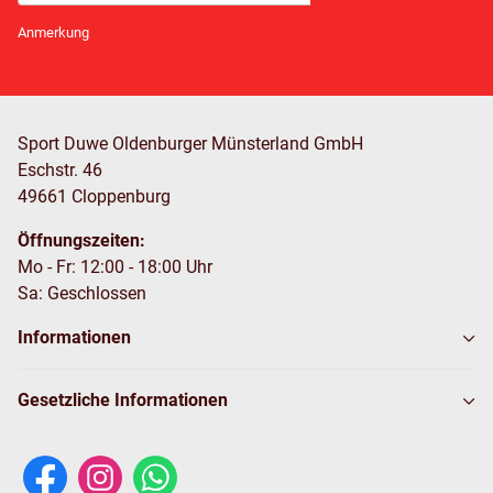
Newsletter Abonnieren
Anmerkung
Sport Duwe Oldenburger Münsterland GmbH
Eschstr. 46
49661 Cloppenburg
Öffnungszeiten:
Mo - Fr: 12:00 - 18:00 Uhr
Sa: Geschlossen
Informationen
Gesetzliche Informationen