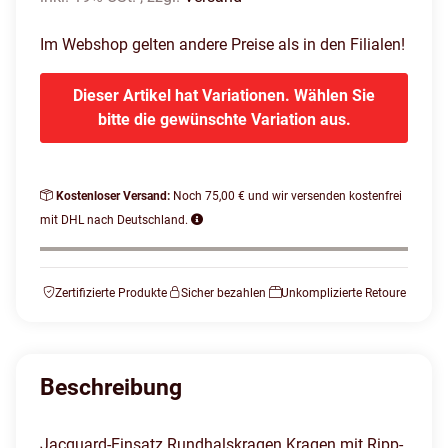
Im Webshop gelten andere Preise als in den Filialen!
Dieser Artikel hat Variationen. Wählen Sie
bitte die gewünschte Variation aus.
Kostenloser Versand:
Noch 75,00 € und wir versenden kostenfrei
mit DHL nach Deutschland.
Zertifizierte Produkte
Sicher bezahlen
Unkomplizierte Retoure
Beschreibung
Jacquard-Einsatz Rundhalskragen Kragen mit Ripp-