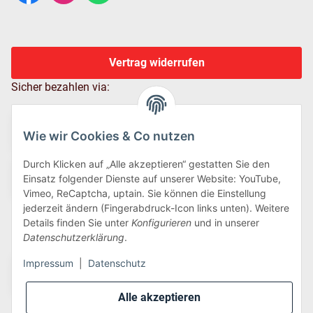
Vertrag widerrufen
Sicher bezahlen via:
Wie wir Cookies & Co nutzen
Durch Klicken auf „Alle akzeptieren“ gestatten Sie den
Einsatz folgender Dienste auf unserer Website: YouTube,
Vimeo, ReCaptcha, uptain. Sie können die Einstellung
jederzeit ändern (Fingerabdruck-Icon links unten). Weitere
Details finden Sie unter
Konfigurieren
und in unserer
Wir versenden via:
Datenschutzerklärung
.
Impressum
|
Datenschutz
Alle akzeptieren