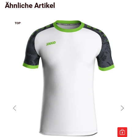
Ähnliche Artikel
TOP