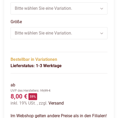
Bitte wählen Sie eine Variation.
Größe
Bitte wählen Sie eine Variation.
Bestellbar in Variationen
Lieferstatus: 1-3 Werktage
ab
UVP des Herstellers
:
19,99 €
8,00 €
59%
inkl. 19% USt. , zzgl.
Versand
Im Webshop gelten andere Preise als in den Filialen!