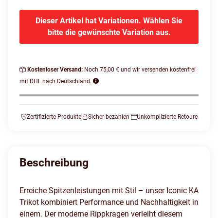
Dieser Artikel hat Variationen. Wählen Sie
bitte die gewünschte Variation aus.
Kostenloser Versand:
Noch 75,00 € und wir versenden kostenfrei
mit DHL nach Deutschland.
Zertifizierte Produkte
Sicher bezahlen
Unkomplizierte Retoure
Beschreibung
Erreiche Spitzenleistungen mit Stil – unser Iconic KA
Trikot kombiniert Performance und Nachhaltigkeit in
einem. Der moderne Rippkragen verleiht diesem