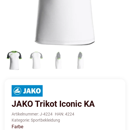
JAKO Trikot Iconic KA
Artikelnummer:
J-4224
HAN:
4224
Kategorie:
Sportbekleidung
Farbe