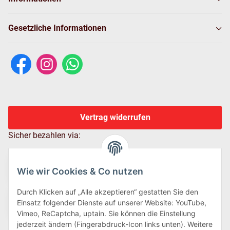
Gesetzliche Informationen
Vertrag widerrufen
Sicher bezahlen via:
Wie wir Cookies & Co nutzen
Durch Klicken auf „Alle akzeptieren“ gestatten Sie den
Einsatz folgender Dienste auf unserer Website: YouTube,
Vimeo, ReCaptcha, uptain. Sie können die Einstellung
jederzeit ändern (Fingerabdruck-Icon links unten). Weitere