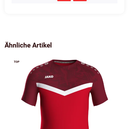
Ähnliche Artikel
TOP