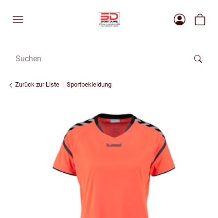
Zurück zur Liste
Sportbekleidung