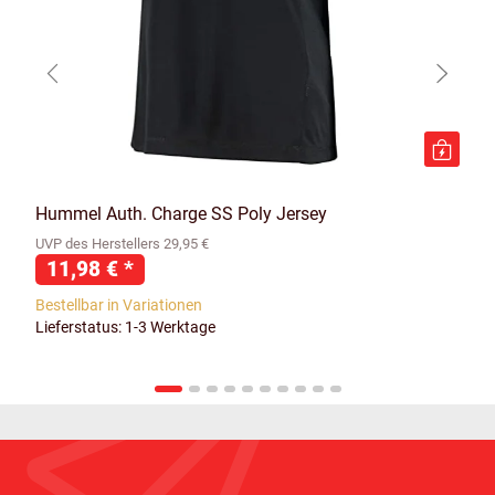
Hummel Auth. Charge SS Poly Jersey
UVP des Herstellers 29,95 €
11,98 €
*
Bestellbar in Variationen
Lieferstatus: 1-3 Werktage