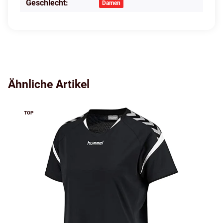
Geschlecht:
Damen
Ähnliche Artikel
TOP