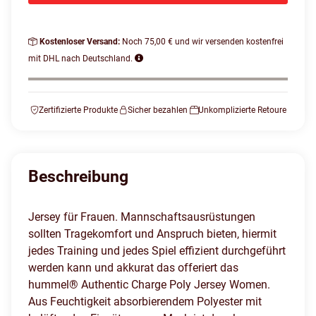
Kostenloser Versand:
Noch 75,00 € und wir versenden kostenfrei
mit DHL nach Deutschland.
Zertifizierte Produkte
Sicher bezahlen
Unkomplizierte Retoure
Beschreibung
Jersey für Frauen. Mannschaftsausrüstungen
sollten Tragekomfort und Anspruch bieten, hiermit
jedes Training und jedes Spiel effizient durchgeführt
werden kann und akkurat das offeriert das
hummel® Authentic Charge Poly Jersey Women.
Aus Feuchtigkeit absorbierendem Polyester mit