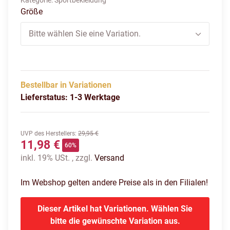
Kategorie:
Sportbekleidung
Größe
Bitte wählen Sie eine Variation.
Bestellbar in Variationen
Lieferstatus: 1-3 Werktage
UVP des Herstellers
:
29,95 €
11,98 €
60%
inkl. 19% USt. , zzgl.
Versand
Im Webshop gelten andere Preise als in den Filialen!
Dieser Artikel hat Variationen. Wählen Sie
bitte die gewünschte Variation aus.