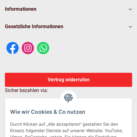
Informationen
Gesetzliche Informationen
Vertrag widerrufen
Sicher bezahlen via:
Wie wir Cookies & Co nutzen
Durch Klicken auf „Alle akzeptieren“ gestatten Sie den
Einsatz folgender Dienste auf unserer Website: YouTube,
Vimeo, ReCaptcha, uptain. Sie können die Einstellung