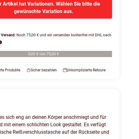
r Artikel hat Variationen. Wählen Sie bitte die
gewünschte Variation aus.
r Versand:
Noch 75,00 € und wir versenden kostenfrei mit DHL nach
0,00 € von 75,00 €
erte Produkte
Sicher bezahlen
Unkomplizierte Retoure
s sich eng an deinen Körper anschmiegt und für
d mit einem schlichten Look gestaltet. Es verfügt
tische Reißverschlusstasche auf der Rückseite und