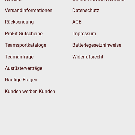
Versandinformationen
Datenschutz
Rücksendung
AGB
ProFit Gutscheine
Impressum
Teamsportkataloge
Batteriegesetzhinweise
Teamanfrage
Widerrufsrecht
Ausrüsterverträge
Häufige Fragen
Kunden werben Kunden