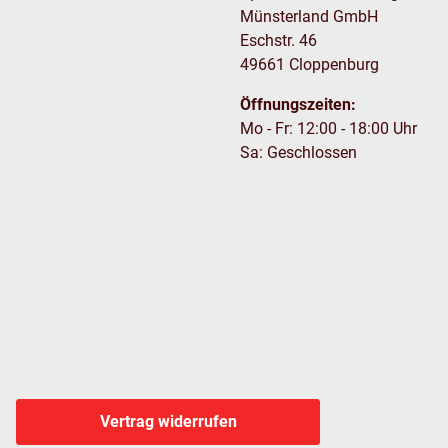
Münsterland GmbH
Eschstr. 46
49661 Cloppenburg
Öffnungszeiten:
Mo - Fr: 12:00 - 18:00 Uhr
Sa: Geschlossen
Vertrag widerrufen