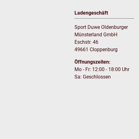
Ladengeschäft
Sport Duwe Oldenburger
Münsterland GmbH
Eschstr. 46
49661 Cloppenburg
Öffnungszeiten:
Mo - Fr: 12:00 - 18:00 Uhr
Sa: Geschlossen