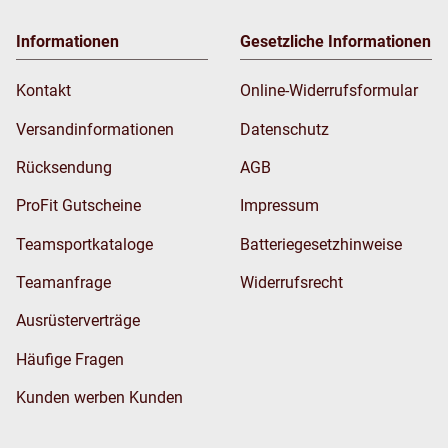
Informationen
Gesetzliche Informationen
Kontakt
Online-Widerrufsformular
Versandinformationen
Datenschutz
Rücksendung
AGB
ProFit Gutscheine
Impressum
Teamsportkataloge
Batteriegesetzhinweise
Teamanfrage
Widerrufsrecht
Ausrüsterverträge
Häufige Fragen
Kunden werben Kunden