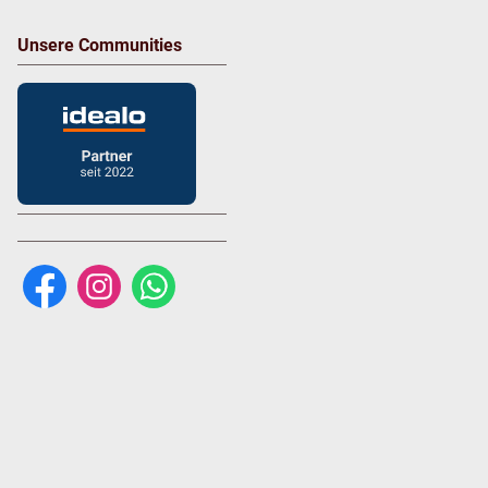
Unsere Communities