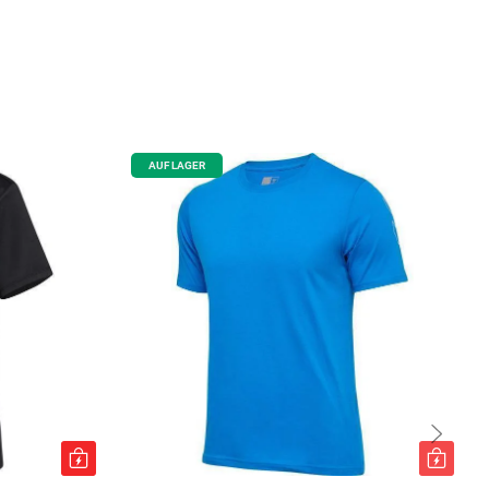
AUF LAGER