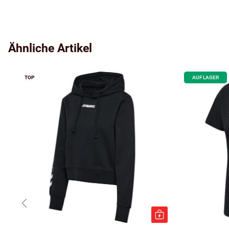
Ähnliche Artikel
TOP
AUF LAGER