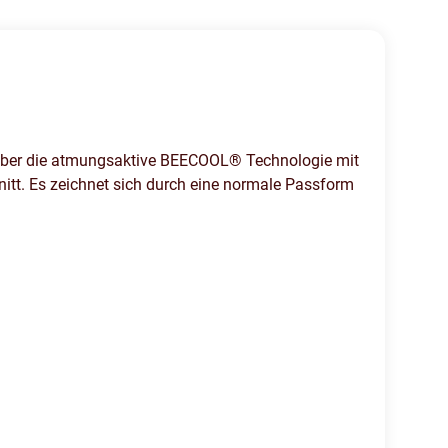
 über die atmungsaktive BEECOOL® Technologie mit
itt. Es zeichnet sich durch eine normale Passform