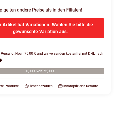
gelten andere Preise als in den Filialen!
r Artikel hat Variationen. Wählen Sie bitte die
gewünschte Variation aus.
r Versand:
Noch 75,00 € und wir versenden kostenfrei mit DHL nach
0,00 € von 75,00 €
erte Produkte
Sicher bezahlen
Unkomplizierte Retoure