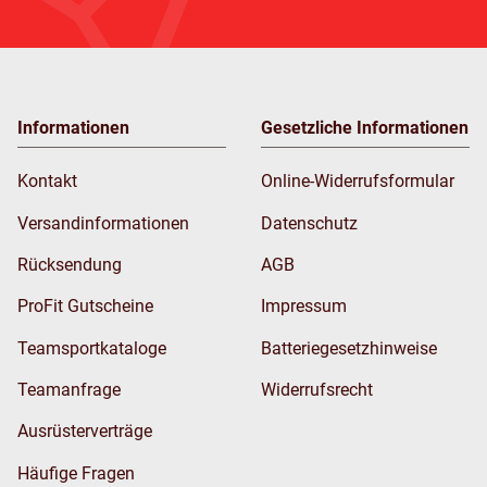
Informationen
Gesetzliche Informationen
Kontakt
Online-Widerrufsformular
Versandinformationen
Datenschutz
Rücksendung
AGB
ProFit Gutscheine
Impressum
Teamsportkataloge
Batteriegesetzhinweise
Teamanfrage
Widerrufsrecht
Ausrüsterverträge
Häufige Fragen