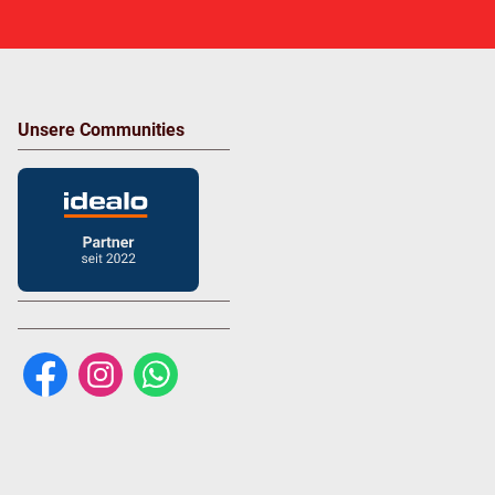
Unsere Communities