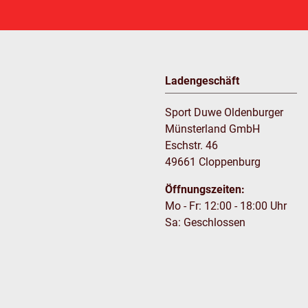
Ladengeschäft
Sport Duwe Oldenburger
Münsterland GmbH
Eschstr. 46
49661 Cloppenburg
Öffnungszeiten:
Mo - Fr: 12:00 - 18:00 Uhr
Sa: Geschlossen