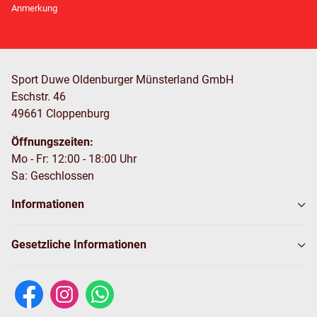
Anmerkung
Sport Duwe Oldenburger Münsterland GmbH
Eschstr. 46
49661 Cloppenburg
Öffnungszeiten:
Mo - Fr: 12:00 - 18:00 Uhr
Sa: Geschlossen
Informationen
Gesetzliche Informationen