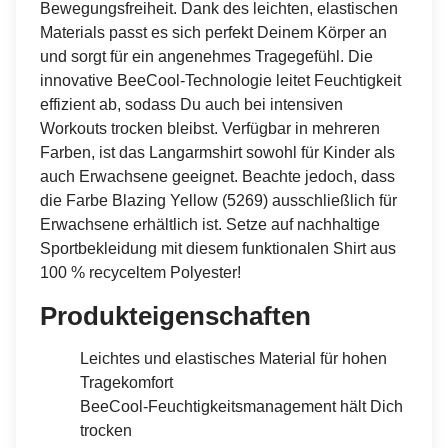
Bewegungsfreiheit. Dank des leichten, elastischen
Materials passt es sich perfekt Deinem Körper an
und sorgt für ein angenehmes Tragegefühl. Die
innovative BeeCool-Technologie leitet Feuchtigkeit
effizient ab, sodass Du auch bei intensiven
Workouts trocken bleibst. Verfügbar in mehreren
Farben, ist das Langarmshirt sowohl für Kinder als
auch Erwachsene geeignet. Beachte jedoch, dass
die Farbe Blazing Yellow (5269) ausschließlich für
Erwachsene erhältlich ist. Setze auf nachhaltige
Sportbekleidung mit diesem funktionalen Shirt aus
100 % recyceltem Polyester!
Produkteigenschaften
Leichtes und elastisches Material für hohen
Tragekomfort
BeeCool-Feuchtigkeitsmanagement hält Dich
trocken