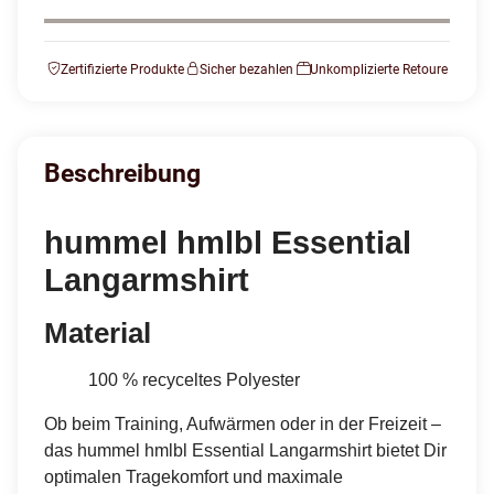
Zertifizierte Produkte
Sicher bezahlen
Unkomplizierte Retoure
Beschreibung
hummel hmlbl Essential
Langarmshirt
Material
100 % recyceltes Polyester
Ob beim Training, Aufwärmen oder in der Freizeit –
das hummel hmlbl Essential Langarmshirt bietet Dir
optimalen Tragekomfort und maximale