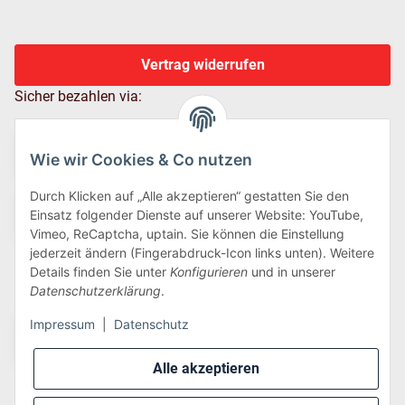
Vertrag widerrufen
Sicher bezahlen via:
Wie wir Cookies & Co nutzen
Durch Klicken auf „Alle akzeptieren“ gestatten Sie den
Einsatz folgender Dienste auf unserer Website: YouTube,
Vimeo, ReCaptcha, uptain. Sie können die Einstellung
jederzeit ändern (Fingerabdruck-Icon links unten). Weitere
Details finden Sie unter
Konfigurieren
und in unserer
Wir versenden via:
Datenschutzerklärung
.
Impressum
|
Datenschutz
Alle akzeptieren