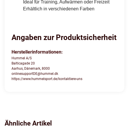
Ideal für Training, Aufwärmen oder Freizeit
Erhältlich in verschiedenen Farben
Angaben zur Produktsicherheit
Herstellerinformationen:
Hummel A/S
Balticagade 20
Aarhus, Dänemark, 8000
onlinesupportDE@hummel.dk
https://www.hummelsport.de/kontaktiere-uns
Ähnliche Artikel