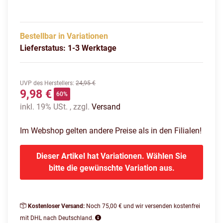
Bestellbar in Variationen
Lieferstatus: 1-3 Werktage
UVP des Herstellers
:
24,95 €
9,98 €
60%
inkl. 19% USt. , zzgl.
Versand
Im Webshop gelten andere Preise als in den Filialen!
Dieser Artikel hat Variationen. Wählen Sie
bitte die gewünschte Variation aus.
Kostenloser Versand:
Noch 75,00 € und wir versenden kostenfrei
mit DHL nach Deutschland.