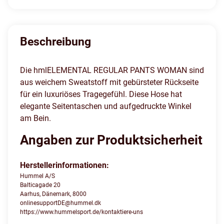
Beschreibung
Die hmlELEMENTAL REGULAR PANTS WOMAN sind
aus weichem Sweatstoff mit gebürsteter Rückseite
für ein luxuriöses Tragegefühl. Diese Hose hat
elegante Seitentaschen und aufgedruckte Winkel
am Bein.
Angaben zur Produktsicherheit
Herstellerinformationen:
Hummel A/S
Balticagade 20
Aarhus, Dänemark, 8000
onlinesupportDE@hummel.dk
https://www.hummelsport.de/kontaktiere-uns