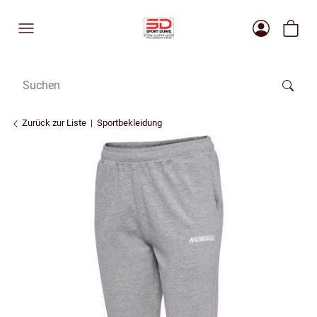
Zurück zur Liste
Sportbekleidung