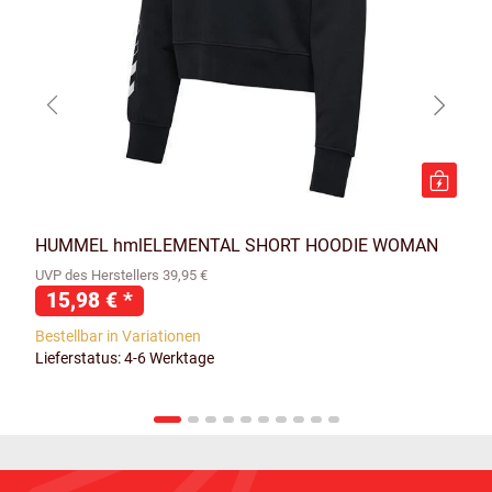
HUMMEL hmlELEMENTAL SHORT HOODIE WOMAN
UVP des Herstellers 39,95 €
15,98 €
*
Bestellbar in Variationen
Lieferstatus: 4-6 Werktage