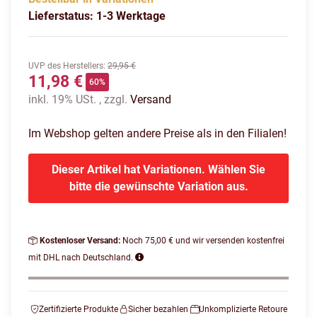
Lieferstatus: 1-3 Werktage
UVP des Herstellers
:
29,95 €
11,98 €
60%
inkl. 19% USt. , zzgl.
Versand
Im Webshop gelten andere Preise als in den Filialen!
Dieser Artikel hat Variationen. Wählen Sie
bitte die gewünschte Variation aus.
Kostenloser Versand:
Noch 75,00 € und wir versenden kostenfrei
mit DHL nach Deutschland.
Zertifizierte Produkte
Sicher bezahlen
Unkomplizierte Retoure