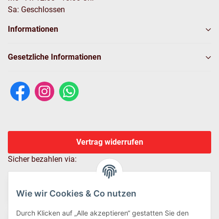
Sa: Geschlossen
Informationen
Gesetzliche Informationen
Vertrag widerrufen
Sicher bezahlen via:
Wie wir Cookies & Co nutzen
Durch Klicken auf „Alle akzeptieren“ gestatten Sie den