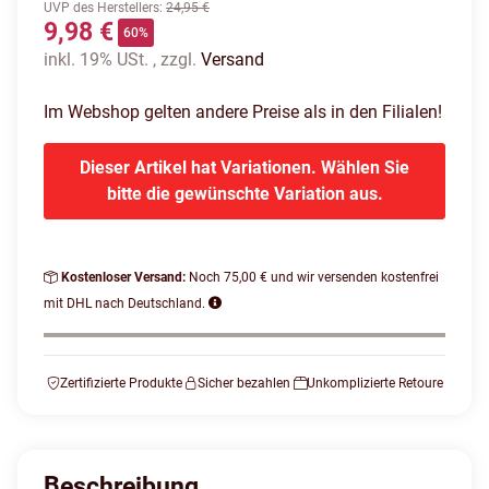
UVP des Herstellers
:
24,95 €
9,98 €
60%
inkl. 19% USt. , zzgl.
Versand
Im Webshop gelten andere Preise als in den Filialen!
Dieser Artikel hat Variationen. Wählen Sie
bitte die gewünschte Variation aus.
Kostenloser Versand:
Noch 75,00 € und wir versenden kostenfrei
mit DHL nach Deutschland.
Zertifizierte Produkte
Sicher bezahlen
Unkomplizierte Retoure
Beschreibung