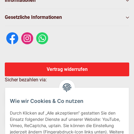
Informationen
Gesetzliche Informationen
Vertrag widerrufen
Sicher bezahlen via:
Wie wir Cookies & Co nutzen
Durch Klicken auf „Alle akzeptieren“ gestatten Sie den
Einsatz folgender Dienste auf unserer Website: YouTube,
Vimeo, ReCaptcha, uptain. Sie können die Einstellung
jederzeit ändern (Fingerabdruck-Icon links unten). Weitere