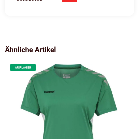
Ähnliche Artikel
AUF LAGER