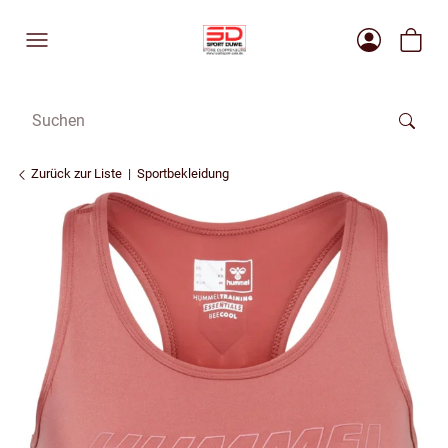
Zurück zur Liste
Sportbekleidung