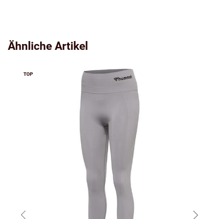
Ähnliche Artikel
TOP