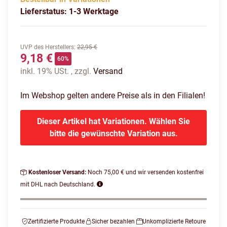
Lieferstatus: 1-3 Werktage
UVP des Herstellers
:
22,95 €
9,18 €
60%
inkl. 19% USt. , zzgl.
Versand
Im Webshop gelten andere Preise als in den Filialen!
Dieser Artikel hat Variationen. Wählen Sie
bitte die gewünschte Variation aus.
Kostenloser Versand:
Noch 75,00 € und wir versenden kostenfrei
mit DHL nach Deutschland.
Zertifizierte Produkte
Sicher bezahlen
Unkomplizierte Retoure