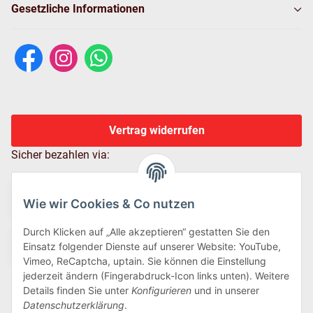
Gesetzliche Informationen
Vertrag widerrufen
Sicher bezahlen via:
Wie wir Cookies & Co nutzen
Durch Klicken auf „Alle akzeptieren“ gestatten Sie den
Einsatz folgender Dienste auf unserer Website: YouTube,
Vimeo, ReCaptcha, uptain. Sie können die Einstellung
jederzeit ändern (Fingerabdruck-Icon links unten). Weitere
Details finden Sie unter
Konfigurieren
und in unserer
Wir versenden via:
Datenschutzerklärung
.