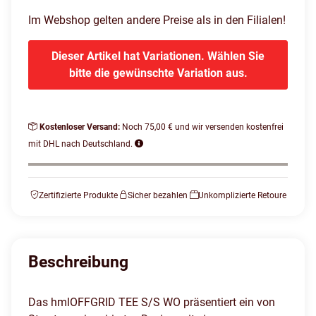
Im Webshop gelten andere Preise als in den Filialen!
Dieser Artikel hat Variationen. Wählen Sie
bitte die gewünschte Variation aus.
Kostenloser Versand:
Noch 75,00 € und wir versenden kostenfrei
mit DHL nach Deutschland.
Zertifizierte Produkte
Sicher bezahlen
Unkomplizierte Retoure
Beschreibung
Das hmlOFFGRID TEE S/S WO präsentiert ein von