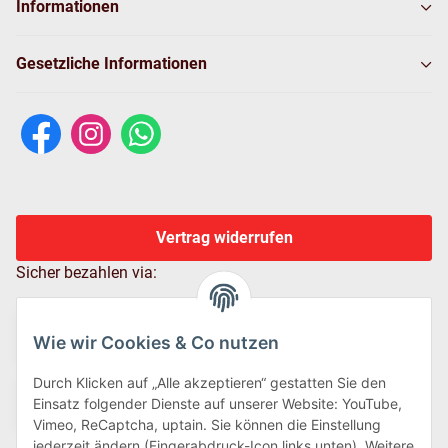
Informationen
Gesetzliche Informationen
Vertrag widerrufen
Sicher bezahlen via:
Wie wir Cookies & Co nutzen
Durch Klicken auf „Alle akzeptieren“ gestatten Sie den
Einsatz folgender Dienste auf unserer Website: YouTube,
Vimeo, ReCaptcha, uptain. Sie können die Einstellung
jederzeit ändern (Fingerabdruck-Icon links unten). Weitere