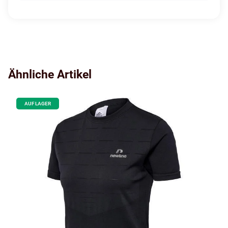
Ähnliche Artikel
AUF LAGER