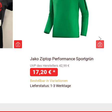
Jako Ziptop Performance Sportgrün
UVP des Herstellers 42,99 €
17,20 €
*
Bestellbar in Variationen
Lieferstatus: 1-3 Werktage