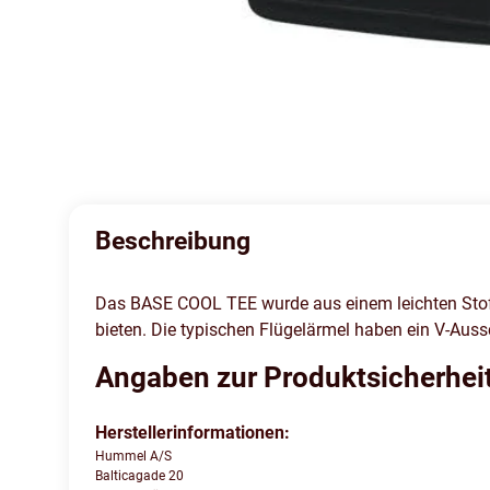
Beschreibung
Das BASE COOL TEE wurde aus einem leichten Stoff
bieten. Die typischen Flügelärmel haben ein V-Auss
Angaben zur Produktsicherhei
Herstellerinformationen:
Hummel A/S
Balticagade 20