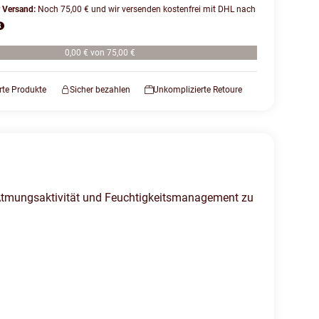
r Versand:
Noch 75,00 € und wir versenden kostenfrei mit DHL nach
0,00 € von 75,00 €
erte Produkte
Sicher bezahlen
Unkomplizierte Retoure
 Atmungsaktivität und Feuchtigkeitsmanagement zu