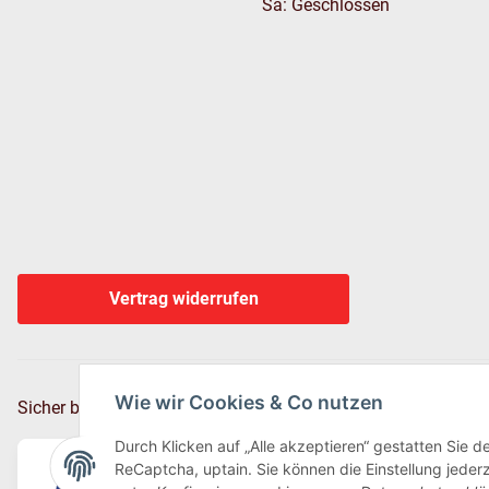
Sa: Geschlossen
Vertrag widerrufen
Wie wir Cookies & Co nutzen
Sicher bezahlen via:
Durch Klicken auf „Alle akzeptieren“ gestatten Sie 
ReCaptcha, uptain. Sie können die Einstellung jederz