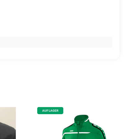
AUF LAGER