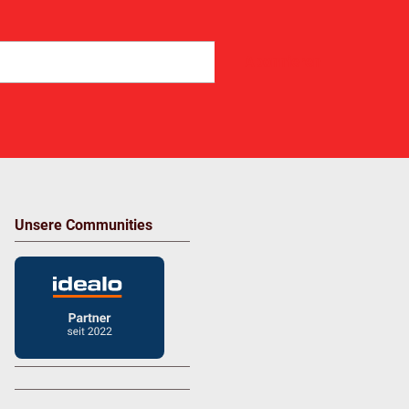
Abonnieren
Unsere Communities