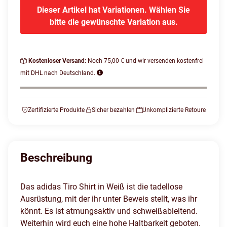
Dieser Artikel hat Variationen. Wählen Sie
bitte die gewünschte Variation aus.
Kostenloser Versand:
Noch 75,00 € und wir versenden kostenfrei
mit DHL nach Deutschland.
Zertifizierte Produkte
Sicher bezahlen
Unkomplizierte Retoure
Beschreibung
Das adidas Tiro Shirt in Weiß ist die tadellose
Ausrüstung, mit der ihr unter Beweis stellt, was ihr
könnt. Es ist atmungsaktiv und schweißableitend.
Weiterhin wird euch eine hohe Haltbarkeit geboten.