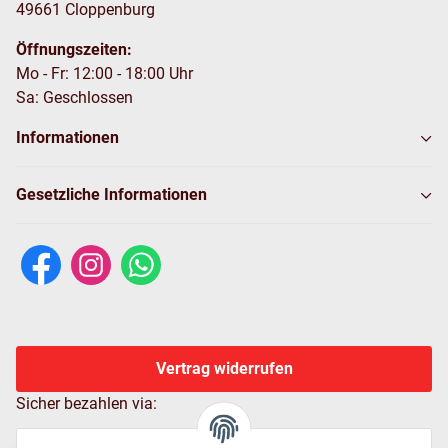
49661 Cloppenburg
Öffnungszeiten:
Mo - Fr: 12:00 - 18:00 Uhr
Sa: Geschlossen
Informationen
Gesetzliche Informationen
Vertrag widerrufen
Sicher bezahlen via: