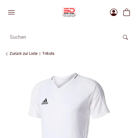
Zurück zur Liste
Trikots