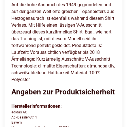
Auf die hohe Anspruch des 1949 gegründeten und
auf der ganzen Welt erfolgreichen Topanbieters aus
Herzogenaurach ist ebenfalls während diesem Shirt
Verlass. Mit Hilfe einen lässigen V-Ausschnitt
überzeugt dieses kurzärmelige Shirt. Egal, wie hart
das Training ist, mit diesem Modell seid ihr
fortwährend perfekt gekleidet. Produktdetails:
Laufzeit: Voraussichtlich verfügbar bis 2018
Ärmellänge: Kurzärmelig Ausschnitt: V-Ausschnitt
Technologie: climalite Eigenschaften: atmungsaktiv,
schweißableitend Haltbarkeit Material: 100%
Polyester
Angaben zur Produktsicherheit
Herstellerinformationen:
adidas AG
Adi-Dassler-Str. 1
Bayern