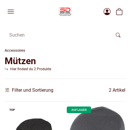
Accessoires
Mützen
Hier findest du 2 Produkte
Filter und Sortierung
2 Artikel
TOP
AUF LAGER