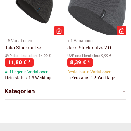
+ 5 Variationen
+ 1 Variationen
Jako Strickmütze
Jako Strickmütze 2.0
UVP des Herstellers 14,99 €
UVP des Herstellers 9,99 €
11,80 €
*
8,39 €
*
Auf Lager in Variationen
Bestellbar in Variationen
Lieferstatus: 1-3 Werktage
Lieferstatus: 1-3 Werktage
Kategorien