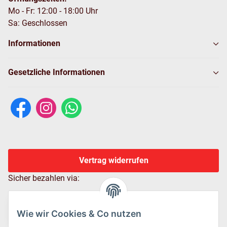
Mo - Fr: 12:00 - 18:00 Uhr
Sa: Geschlossen
Informationen
Gesetzliche Informationen
Vertrag widerrufen
Sicher bezahlen via:
Wie wir Cookies & Co nutzen