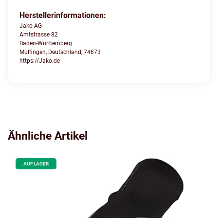
Herstellerinformationen:
Jako AG
Amtstrasse 82
Baden-Württemberg
Mulfingen, Deutschland, 74673
https://Jako.de
Ähnliche Artikel
AUF LAGER