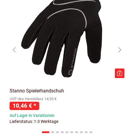
Stanno Spielerhandschuh
UVP des Herstellers 14,95 €
10,46 €
*
Auf Lager in Variationen
Lieferstatus: 1-3 Werktage