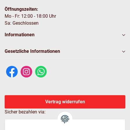
Öffnungszeiten:
Mo - Fr: 12:00 - 18:00 Uhr
Sa: Geschlossen
Informationen
Gesetzliche Informationen
Vertrag widerrufen
Sicher bezahlen via: