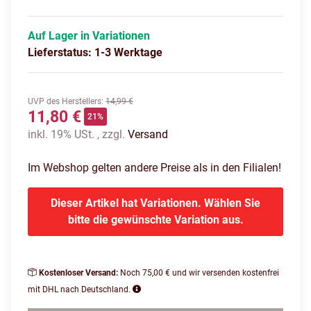
Auf Lager in Variationen
Lieferstatus: 1-3 Werktage
UVP des Herstellers
:
14,99 €
11,80 €
21%
inkl. 19% USt. , zzgl.
Versand
Im Webshop gelten andere Preise als in den Filialen!
Dieser Artikel hat Variationen. Wählen Sie
bitte die gewünschte Variation aus.
Kostenloser Versand:
Noch 75,00 € und wir versenden kostenfrei
mit DHL nach Deutschland.