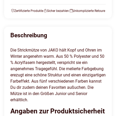
Zertifizierte Produkte
Sicher bezahlen
Unkomplizierte Retoure
Beschreibung
Die Strickmütze von JAKO hält Kopf und Ohren im
Winter angenehm warm. Aus 50 % Polyester und 50
% Acrylfasern hergestellt, verspricht sie ein
angenehmes Tragegefühl. Die melierte Farbgebung
erezugt eine schöne Struktur und einen einzigartigen
Farbeffekt. Aus fünf verschiedenen Farben kannst
Du dir zudem deinen Favoriten außuchen. Die
Mütze ist in den Größen Junior und Senior
erhältlich.
Angaben zur Produktsicherheit