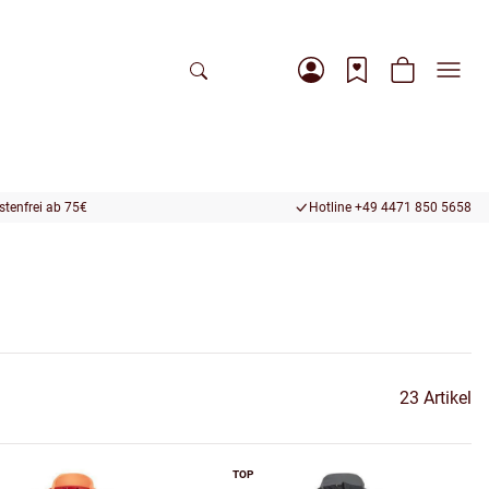
tenfrei ab 75€
Hotline +49 4471 850 5658
23 Artikel
TOP