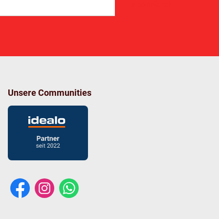
Abonnieren
Unsere Communities