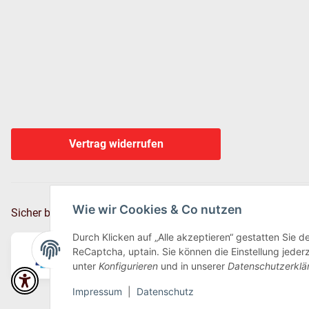
Vertrag widerrufen
Wie wir Cookies & Co nutzen
Sicher bezahlen via:
Durch Klicken auf „Alle akzeptieren“ gestatten Sie 
ReCaptcha, uptain. Sie können die Einstellung jederz
unter
Konfigurieren
und in unserer
Datenschutzerklä
Impressum
|
Datenschutz