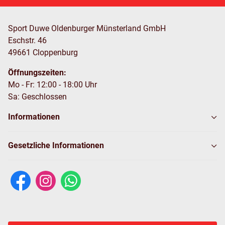
Sport Duwe Oldenburger Münsterland GmbH
Eschstr. 46
49661 Cloppenburg
Öffnungszeiten:
Mo - Fr: 12:00 - 18:00 Uhr
Sa: Geschlossen
Informationen
Gesetzliche Informationen