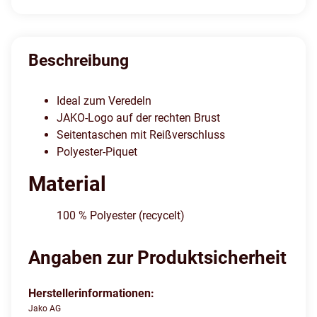
Beschreibung
Ideal zum Veredeln
JAKO-Logo auf der rechten Brust
Seitentaschen mit Reißverschluss
Polyester-Piquet
Material
100 % Polyester (recycelt)
Angaben zur Produktsicherheit
Herstellerinformationen:
Jako AG