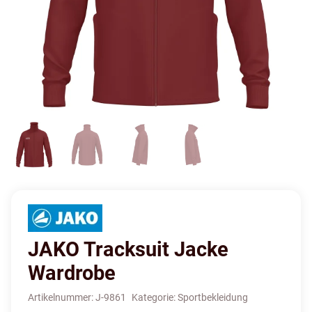
JAKO Tracksuit Jacke
Wardrobe
Artikelnummer:
J-9861
Kategorie:
Sportbekleidung