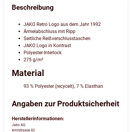
Beschreibung
JAKO Retro Logo aus dem Jahr 1992
Ärmelabschluss mit Ripp
Seitliche Reißverschlusstaschen
JAKO Logo in Kontrast
Polyester-Interlock
275 g/m²
Material
93 % Polyester (recycelt), 7 % Elasthan
Angaben zur Produktsicherheit
Herstellerinformationen:
Jako AG
Amtstrasse 82