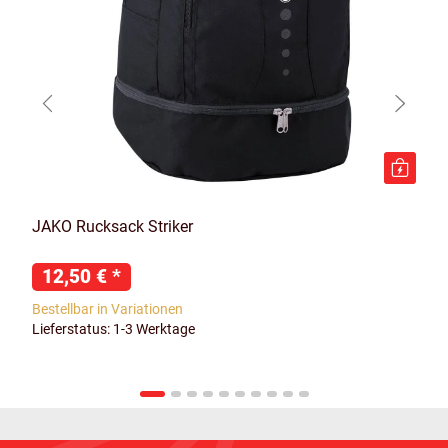
JAKO Rucksack Striker
12,50 €
*
Bestellbar in Variationen
Lieferstatus: 1-3 Werktage