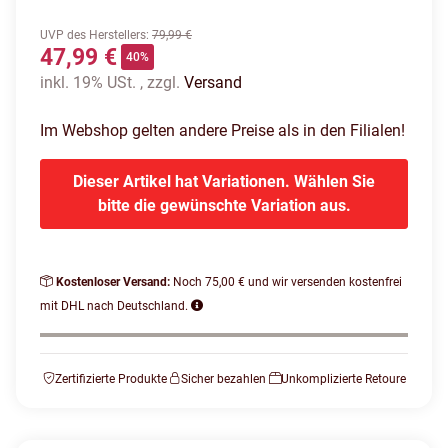
UVP des Herstellers
:
79,99 €
47,99 €
40%
inkl. 19% USt. , zzgl.
Versand
Im Webshop gelten andere Preise als in den Filialen!
Dieser Artikel hat Variationen. Wählen Sie
bitte die gewünschte Variation aus.
Kostenloser Versand:
Noch 75,00 € und wir versenden kostenfrei
mit DHL nach Deutschland.
Zertifizierte Produkte
Sicher bezahlen
Unkomplizierte Retoure