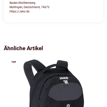
Baden-Württemberg
Mulfingen, Deutschland, 74673
https://Jako.de
Ähnliche Artikel
TOP