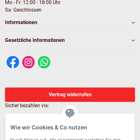
Mo - Fr: 12:00 - 18:00 Uhr
Sa: Geschlossen
Informationen
Gesetzliche Informationen
Vertrag widerrufen
Sicher bezahlen via:
Wie wir Cookies & Co nutzen
Durch Klicken auf „Alle akzeptieren“ gestatten Sie den