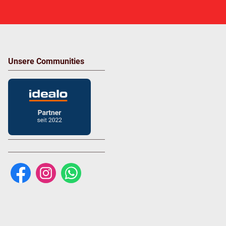
Unsere Communities