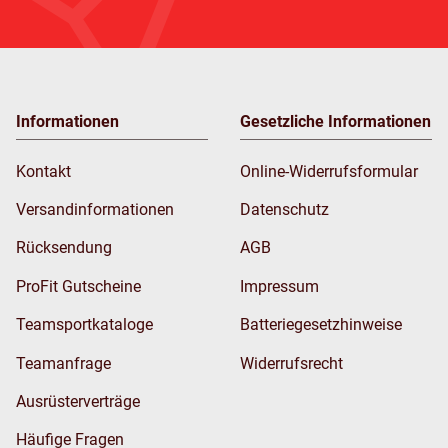
Informationen
Gesetzliche Informationen
Kontakt
Online-Widerrufsformular
Versandinformationen
Datenschutz
Rücksendung
AGB
ProFit Gutscheine
Impressum
Teamsportkataloge
Batteriegesetzhinweise
Teamanfrage
Widerrufsrecht
Ausrüsterverträge
Häufige Fragen