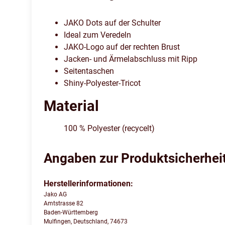
JAKO Dots auf der Schulter
Ideal zum Veredeln
JAKO-Logo auf der rechten Brust
Jacken- und Ärmelabschluss mit Ripp
Seitentaschen
Shiny-Polyester-Tricot
Material
100 % Polyester (recycelt)
Angaben zur Produktsicherhei
Herstellerinformationen:
Jako AG
Amtstrasse 82
Baden-Württemberg
Mulfingen, Deutschland, 74673