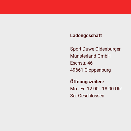
Ladengeschäft
Sport Duwe Oldenburger
Münsterland GmbH
Eschstr. 46
49661 Cloppenburg
Öffnungszeiten:
Mo - Fr: 12:00 - 18:00 Uhr
Sa: Geschlossen