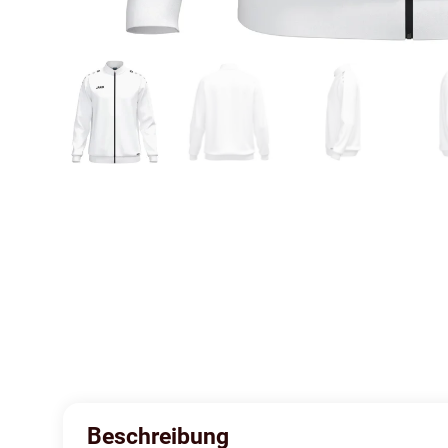
Beschreibung