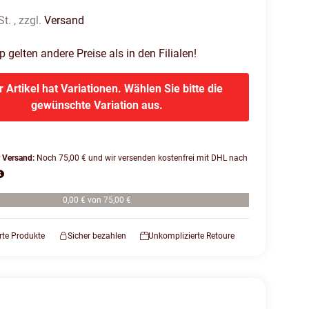
t. , zzgl.
Versand
gelten andere Preise als in den Filialen!
r Artikel hat Variationen. Wählen Sie bitte die
gewünschte Variation aus.
r Versand:
Noch 75,00 € und wir versenden kostenfrei mit DHL nach
0,00 € von 75,00 €
erte Produkte
Sicher bezahlen
Unkomplizierte Retoure