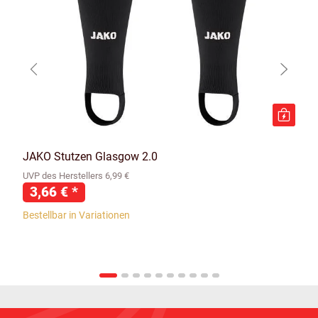
JAKO Stutzen Glasgow 2.0
UVP des Herstellers 6,99 €
3,66 €
*
Bestellbar in Variationen