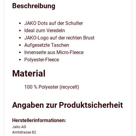
Beschreibung
JAKO Dots auf der Schulter
Ideal zum Veredeln
JAKO-Logo auf der rechten Brust
Aufgesetzte Taschen
Innenseite aus Micro-Fleece
Polyester-Fleece
Material
100 % Polyester (recycelt)
Angaben zur Produktsicherheit
Herstellerinformationen:
Jako AG
Amtstrasse 82