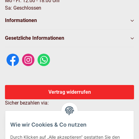
Mo - Fr: 12:00 - 18:00 Uhr
Sa: Geschlossen
Informationen
Gesetzliche Informationen
Vertrag widerrufen
Sicher bezahlen via:
Wie wir Cookies & Co nutzen
Durch Klicken auf „Alle akzeptieren“ gestatten Sie den