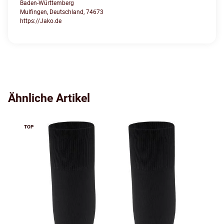
Baden-Württemberg
Mulfingen, Deutschland, 74673
https://Jako.de
Ähnliche Artikel
TOP