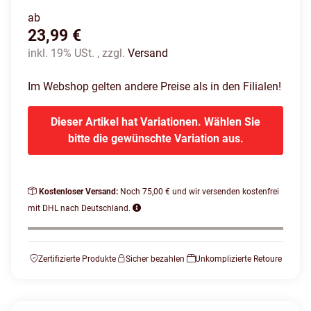
ab
23,99 €
inkl. 19% USt. , zzgl.
Versand
Im Webshop gelten andere Preise als in den Filialen!
Dieser Artikel hat Variationen. Wählen Sie
bitte die gewünschte Variation aus.
Kostenloser Versand:
Noch 75,00 € und wir versenden kostenfrei
mit DHL nach Deutschland.
Zertifizierte Produkte
Sicher bezahlen
Unkomplizierte Retoure