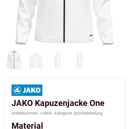
JAKO Kapuzenjacke One
Artikelnummer:
J-6800
Kategorie:
Sportbekleidung
Material