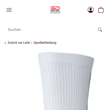
Zurück zur Liste
Sportbekleidung