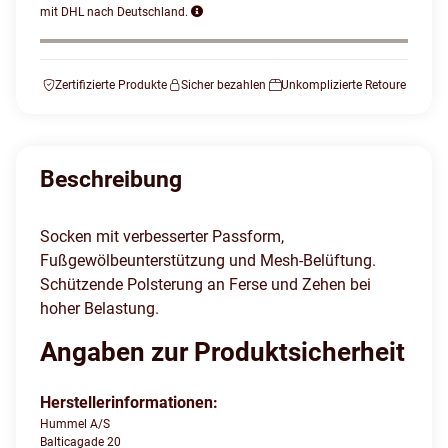
mit DHL nach Deutschland.
Zertifizierte Produkte
Sicher bezahlen
Unkomplizierte Retoure
Beschreibung
Socken mit verbesserter Passform,
Fußgewölbeunterstützung und Mesh-Belüftung.
Schützende Polsterung an Ferse und Zehen bei
hoher Belastung.
Angaben zur Produktsicherheit
Herstellerinformationen:
Hummel A/S
Balticagade 20