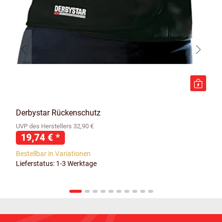
Derbystar Rückenschutz
UVP des Herstellers 32,90 €
19,74 €
*
Bestellbar in Variationen
Lieferstatus: 1-3 Werktage