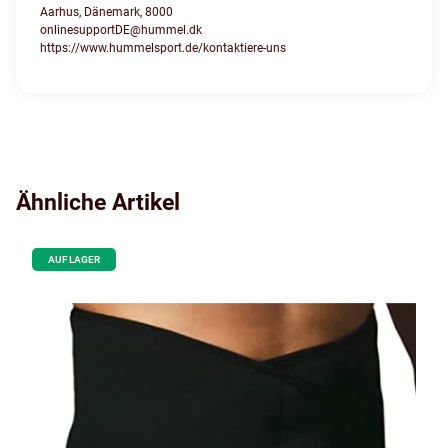
Aarhus, Dänemark, 8000
onlinesupportDE@hummel.dk
https://www.hummelsport.de/kontaktiere-uns
Ähnliche Artikel
AUF LAGER