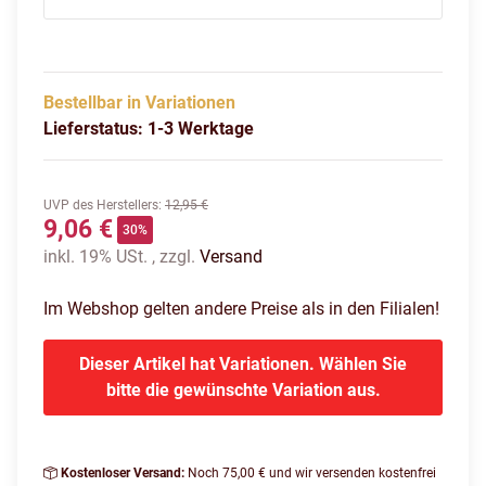
Bestellbar in Variationen
Lieferstatus: 1-3 Werktage
UVP des Herstellers
:
12,95 €
9,06 €
30%
inkl. 19% USt. , zzgl.
Versand
Im Webshop gelten andere Preise als in den Filialen!
Dieser Artikel hat Variationen. Wählen Sie
bitte die gewünschte Variation aus.
Kostenloser Versand:
Noch 75,00 € und wir versenden kostenfrei