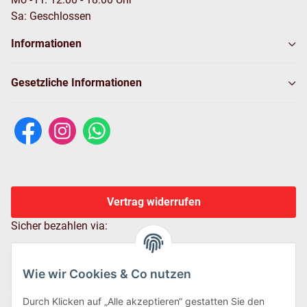
Sa: Geschlossen
Informationen
Gesetzliche Informationen
Vertrag widerrufen
Sicher bezahlen via:
Wie wir Cookies & Co nutzen
Durch Klicken auf „Alle akzeptieren“ gestatten Sie den