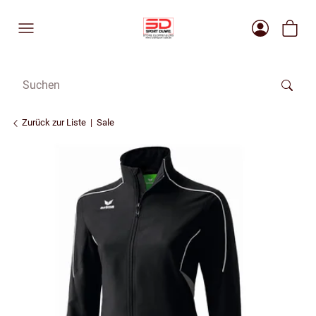
Zurück zur Liste
Sale