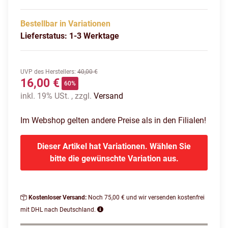
Bestellbar in Variationen
Lieferstatus: 1-3 Werktage
UVP des Herstellers
:
40,00 €
16,00 €
60%
inkl. 19% USt. , zzgl.
Versand
Im Webshop gelten andere Preise als in den Filialen!
Dieser Artikel hat Variationen. Wählen Sie
bitte die gewünschte Variation aus.
Kostenloser Versand:
Noch 75,00 € und wir versenden kostenfrei
mit DHL nach Deutschland.