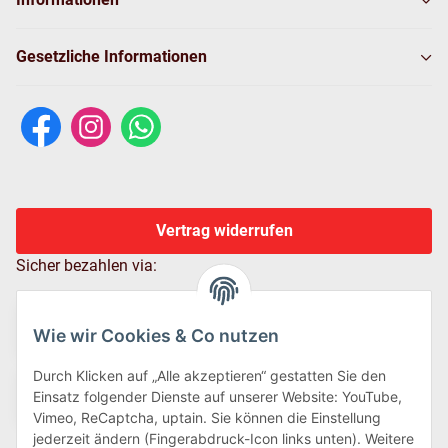
Gesetzliche Informationen
Vertrag widerrufen
Sicher bezahlen via:
Wie wir Cookies & Co nutzen
Durch Klicken auf „Alle akzeptieren“ gestatten Sie den
Einsatz folgender Dienste auf unserer Website: YouTube,
Vimeo, ReCaptcha, uptain. Sie können die Einstellung
jederzeit ändern (Fingerabdruck-Icon links unten). Weitere