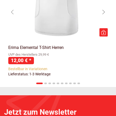
Erima Elemental T-Shirt Herren
UVP des Herstellers 29,99 €
12,00 €
*
Bestellbar in Variationen
Lieferstatus: 1-3 Werktage
Jetzt zum Newsletter