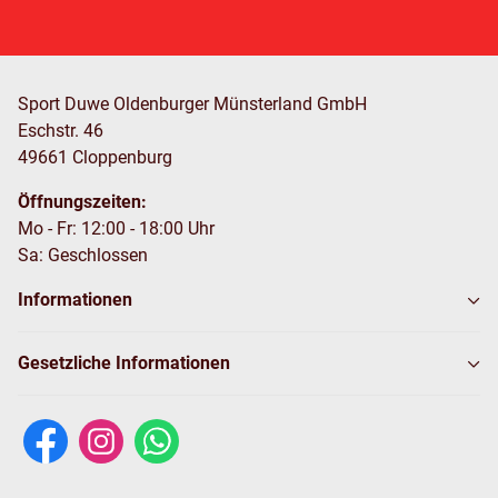
Sport Duwe Oldenburger Münsterland GmbH
Eschstr. 46
49661 Cloppenburg
Öffnungszeiten:
Mo - Fr: 12:00 - 18:00 Uhr
Sa: Geschlossen
Informationen
Gesetzliche Informationen