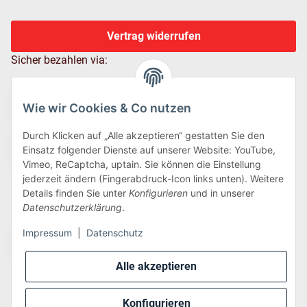
Vertrag widerrufen
Sicher bezahlen via:
Wie wir Cookies & Co nutzen
Durch Klicken auf „Alle akzeptieren“ gestatten Sie den
Einsatz folgender Dienste auf unserer Website: YouTube,
Vimeo, ReCaptcha, uptain. Sie können die Einstellung
jederzeit ändern (Fingerabdruck-Icon links unten). Weitere
Details finden Sie unter
Konfigurieren
und in unserer
Wir versenden via:
Datenschutzerklärung
.
Impressum
|
Datenschutz
Alle akzeptieren
Konfigurieren