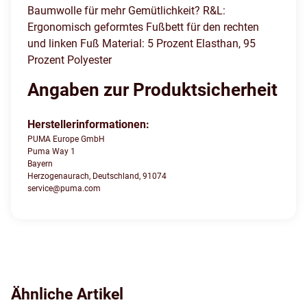
Baumwolle für mehr Gemütlichkeit? R&L:
Ergonomisch geformtes Fußbett für den rechten
und linken Fuß Material: 5 Prozent Elasthan, 95
Prozent Polyester
Angaben zur Produktsicherheit
Herstellerinformationen:
PUMA Europe GmbH
Puma Way 1
Bayern
Herzogenaurach, Deutschland, 91074
service@puma.com
Ähnliche Artikel