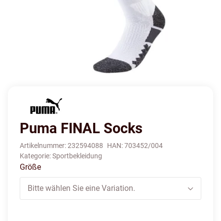
Puma FINAL Socks
Artikelnummer:
232594088
HAN:
703452/004
Kategorie:
Sportbekleidung
Größe
Bitte wählen Sie eine Variation.