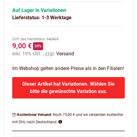
Auf Lager in Variationen
Lieferstatus: 1-3 Werktage
UVP des Herstellers
:
14,95 €
9,00 €
39%
inkl. 19% USt. , zzgl.
Versand
Im Webshop gelten andere Preise als in den Filialen!
Dieser Artikel hat Variationen. Wählen Sie
bitte die gewünschte Variation aus.
Kostenloser Versand:
Noch 75,00 € und wir versenden kostenfrei
mit DHL nach Deutschland.