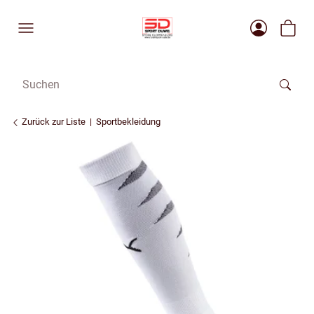
Zurück zur Liste
Sportbekleidung