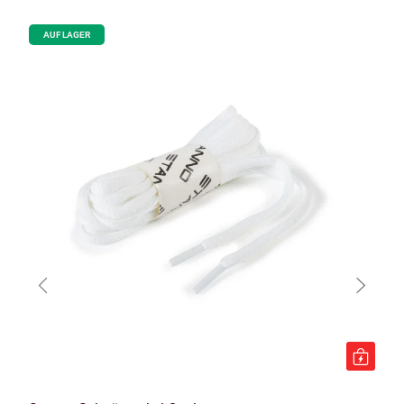
AUF LAGER