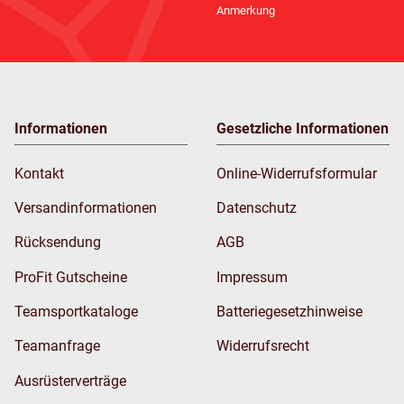
Anmerkung
Informationen
Gesetzliche Informationen
Kontakt
Online-Widerrufsformular
Versandinformationen
Datenschutz
Rücksendung
AGB
ProFit Gutscheine
Impressum
Teamsportkataloge
Batteriegesetzhinweise
Teamanfrage
Widerrufsrecht
Ausrüsterverträge