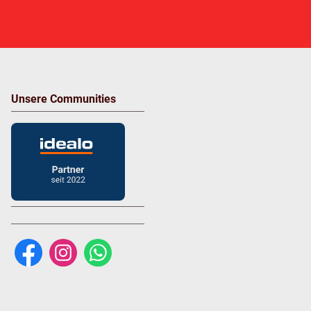
Unsere Communities