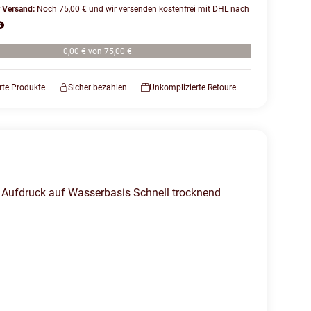
r Versand:
Noch 75,00 € und wir versenden kostenfrei mit DHL nach
0,00 € von 75,00 €
erte Produkte
Sicher bezahlen
Unkomplizierte Retoure
 Aufdruck auf Wasserbasis Schnell trocknend