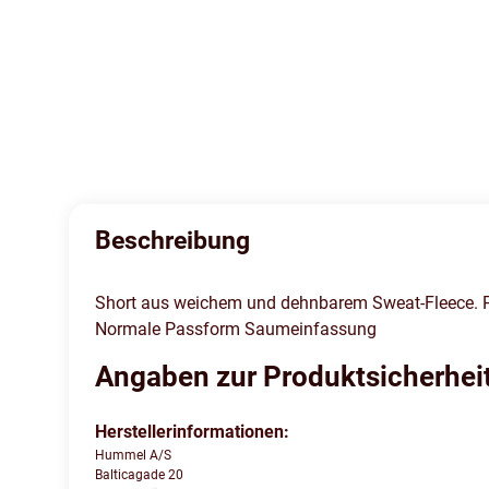
Beschreibung
Short aus weichem und dehnbarem Sweat-Fleece. Po
Normale Passform Saumeinfassung
Angaben zur Produktsicherhei
Herstellerinformationen:
Hummel A/S
Balticagade 20