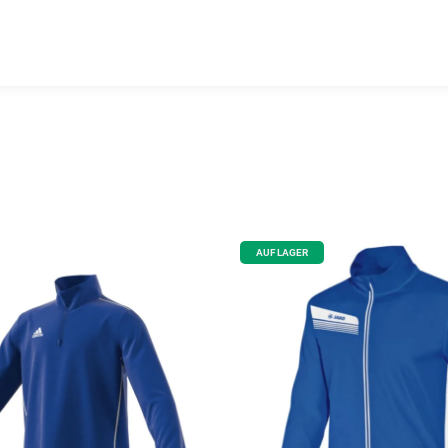
AUF LAGER