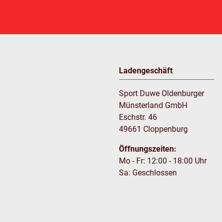
Ladengeschäft
Sport Duwe Oldenburger
Münsterland GmbH
Eschstr. 46
49661 Cloppenburg
Öffnungszeiten:
Mo - Fr: 12:00 - 18:00 Uhr
Sa: Geschlossen