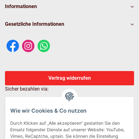
Informationen
Gesetzliche Informationen
Vertrag widerrufen
Sicher bezahlen via:
Wie wir Cookies & Co nutzen
Durch Klicken auf „Alle akzeptieren“ gestatten Sie den
Einsatz folgender Dienste auf unserer Website: YouTube,
Vimeo, ReCaptcha, uptain. Sie können die Einstellung