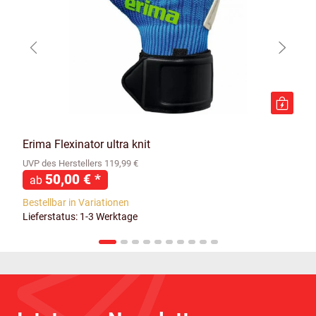
Erima Flexinator ultra knit
UVP des Herstellers 119,99 €
50,00 €
*
ab
Bestellbar in Variationen
Lieferstatus: 1-3 Werktage