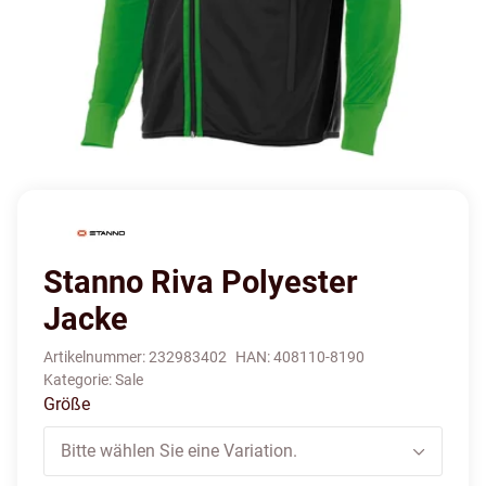
Stanno Riva Polyester
Jacke
Artikelnummer:
232983402
HAN:
408110-8190
Kategorie:
Sale
Größe
Bitte wählen Sie eine Variation.