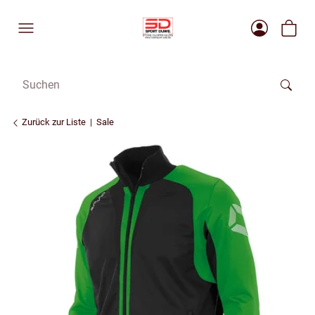
Zurück zur Liste
Sale