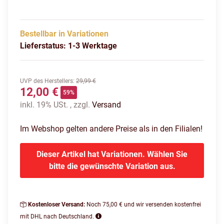
Bestellbar in Variationen
Lieferstatus: 1-3 Werktage
UVP des Herstellers
:
29,99 €
12,00 €
59%
inkl. 19% USt. , zzgl.
Versand
Im Webshop gelten andere Preise als in den Filialen!
Dieser Artikel hat Variationen. Wählen Sie
bitte die gewünschte Variation aus.
Kostenloser Versand:
Noch 75,00 € und wir versenden kostenfrei
mit DHL nach Deutschland.