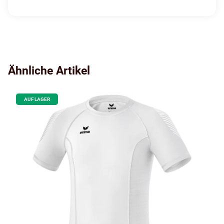
Ähnliche Artikel
AUF LAGER