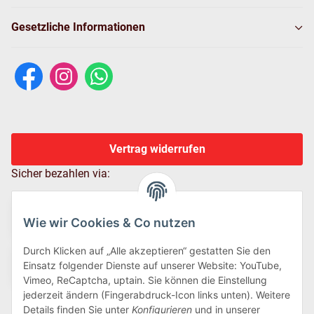
Gesetzliche Informationen
Vertrag widerrufen
Sicher bezahlen via:
Wie wir Cookies & Co nutzen
Durch Klicken auf „Alle akzeptieren“ gestatten Sie den
Einsatz folgender Dienste auf unserer Website: YouTube,
Vimeo, ReCaptcha, uptain. Sie können die Einstellung
jederzeit ändern (Fingerabdruck-Icon links unten). Weitere
Details finden Sie unter
Konfigurieren
und in unserer