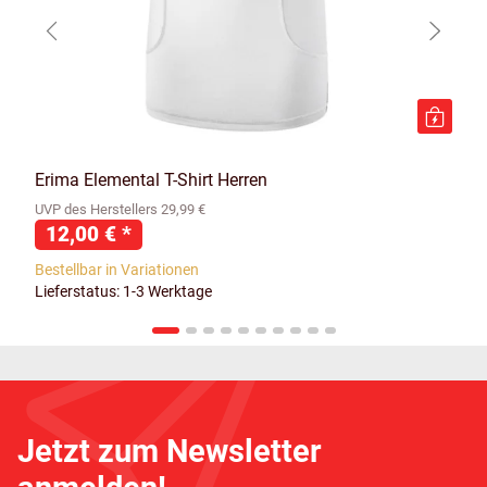
Erima Elemental T-Shirt Herren
UVP des Herstellers 29,99 €
12,00 €
*
Bestellbar in Variationen
Lieferstatus: 1-3 Werktage
Jetzt zum Newsletter