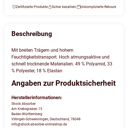
Zertifizierte Produkte
Sicher bezahlen
Unkomplizierte Retoure
Beschreibung
Mit breiten Trägern und hohem
Feuchtigkeitstransport. Hoch atmungsaktive und
schnell trocknende Materialien. 49 % Polyamid, 33
% Polyester, 18 % Elastan
Angaben zur Produktsicherheit
Herstellerinformationen:
Shock Absorber
Am Krebsgraben 15
Baden-Württemberg
Villingen-Schwenningen, Deutschland, 78048
info@shock-absorber-onlineshop.de