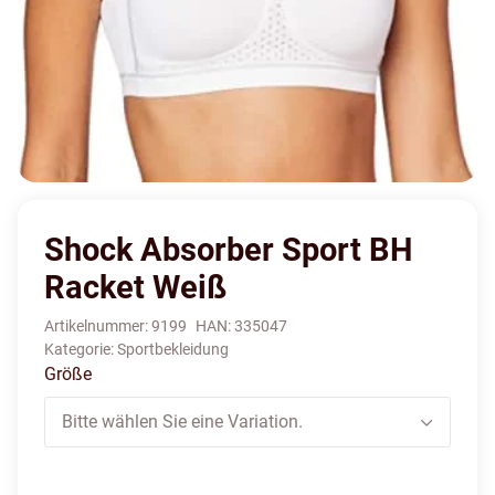
Shock Absorber Sport BH
Racket Weiß
Artikelnummer:
9199
HAN:
335047
Kategorie:
Sportbekleidung
Größe
Bitte wählen Sie eine Variation.