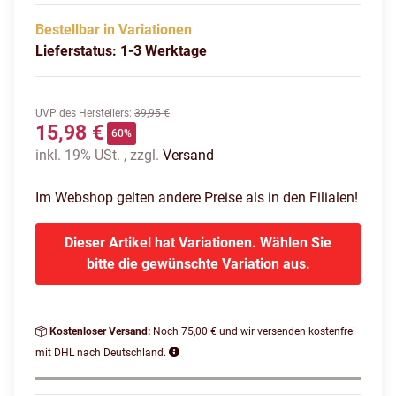
Bestellbar in Variationen
Lieferstatus: 1-3 Werktage
UVP des Herstellers
:
39,95 €
15,98 €
60%
inkl. 19% USt. , zzgl.
Versand
Im Webshop gelten andere Preise als in den Filialen!
Dieser Artikel hat Variationen. Wählen Sie
bitte die gewünschte Variation aus.
Kostenloser Versand:
Noch 75,00 € und wir versenden kostenfrei
mit DHL nach Deutschland.