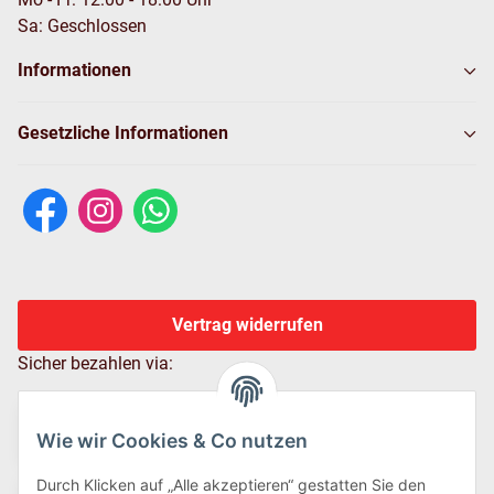
Sa: Geschlossen
Informationen
Gesetzliche Informationen
Vertrag widerrufen
Sicher bezahlen via:
Wie wir Cookies & Co nutzen
Durch Klicken auf „Alle akzeptieren“ gestatten Sie den