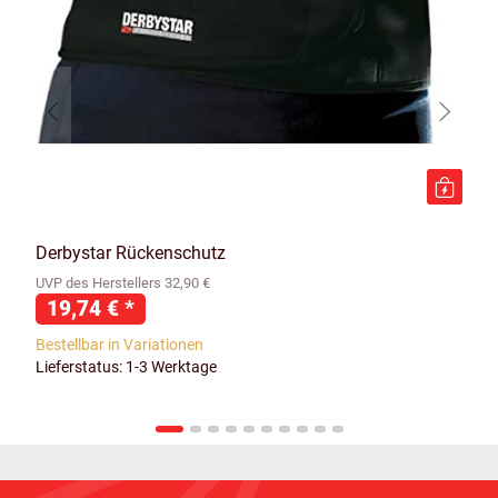
Derbystar Rückenschutz
UVP des Herstellers 32,90 €
19,74 €
*
Bestellbar in Variationen
Lieferstatus: 1-3 Werktage