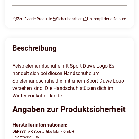
Zertifizierte Produkte
Sicher bezahlen
Unkomplizierte Retoure
Beschreibung
Felspielerhandschuhe mit Sport Duwe Logo Es
handelt sich bei diesen Handschuhe um
Spielerhandschuhe die mit einem Sport Duwe Logo
versehen sind. Die Handschuh stützen dich im
Winter vor kalte Hände.
Angaben zur Produktsicherheit
Herstellerinformationen:
DERBYSTAR Sportartikelfabrik GmbH
Feldstrasse 195