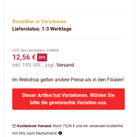
Bestellbar in Variationen
Lieferstatus: 1-3 Werktage
UVP des Herstellers
:
17,95 €
12,56 €
30%
inkl. 19% USt. , zzgl.
Versand
Im Webshop gelten andere Preise als in den Filialen!
Dieser Artikel hat Variationen. Wählen Sie
bitte die gewünschte Variation aus.
Kostenloser Versand:
Noch 75,00 € und wir versenden kostenfrei
mit DHL nach Deutschland.