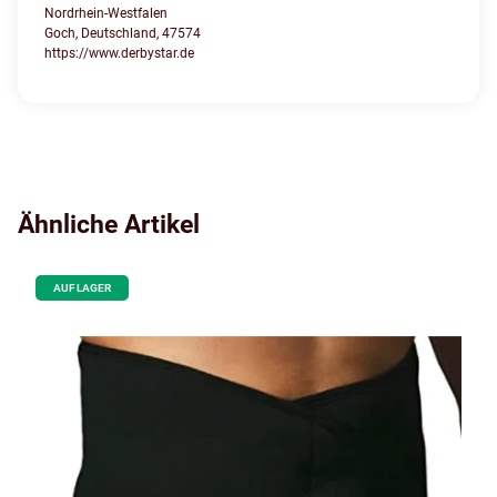
Nordrhein-Westfalen
Goch, Deutschland, 47574
https://www.derbystar.de
Ähnliche Artikel
AUF LAGER