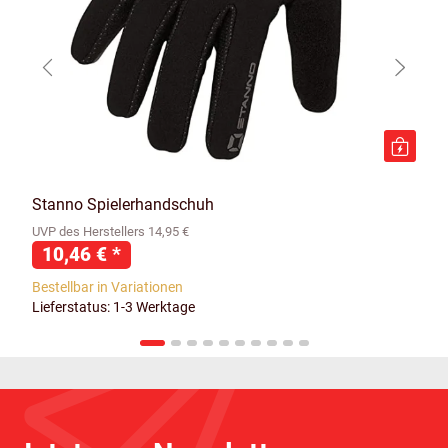
Stanno Spielerhandschuh
UVP des Herstellers 14,95 €
10,46 €
*
Bestellbar in Variationen
Lieferstatus: 1-3 Werktage