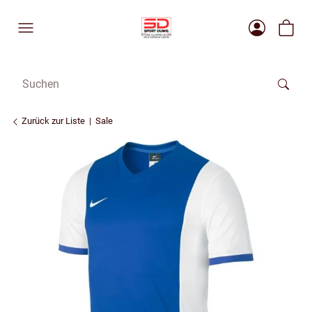
Zurück zur Liste
Sale