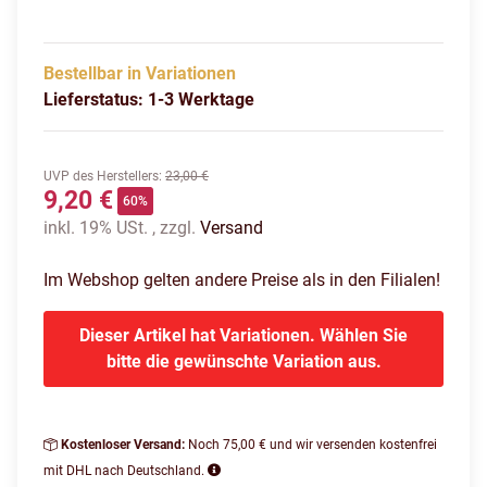
Bestellbar in Variationen
Lieferstatus: 1-3 Werktage
UVP des Herstellers
:
23,00 €
9,20 €
60%
inkl. 19% USt. , zzgl.
Versand
Im Webshop gelten andere Preise als in den Filialen!
Dieser Artikel hat Variationen. Wählen Sie
bitte die gewünschte Variation aus.
Kostenloser Versand:
Noch 75,00 € und wir versenden kostenfrei
mit DHL nach Deutschland.