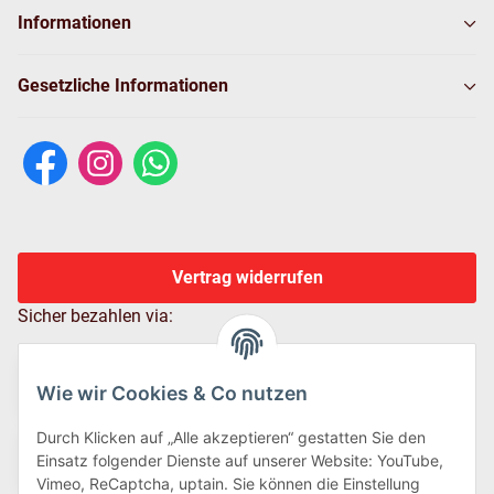
Informationen
Gesetzliche Informationen
Vertrag widerrufen
Sicher bezahlen via:
Wie wir Cookies & Co nutzen
Durch Klicken auf „Alle akzeptieren“ gestatten Sie den
Einsatz folgender Dienste auf unserer Website: YouTube,
Vimeo, ReCaptcha, uptain. Sie können die Einstellung