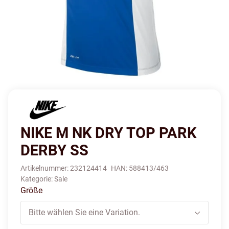
NIKE M NK DRY TOP PARK
DERBY SS
Artikelnummer:
232124414
HAN:
588413/463
Kategorie:
Sale
Größe
Bitte wählen Sie eine Variation.