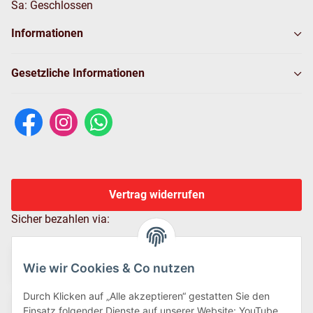
Sa: Geschlossen
Informationen
Gesetzliche Informationen
Vertrag widerrufen
Sicher bezahlen via:
Wie wir Cookies & Co nutzen
Durch Klicken auf „Alle akzeptieren“ gestatten Sie den
Einsatz folgender Dienste auf unserer Website: YouTube,