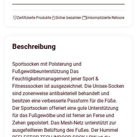
Zertifizierte Produkte
Sicher bezahlen
Unkomplizierte Retoure
Beschreibung
Sportsocken mit Polsterung und
Fußgewölbeunterstützung Das
Feuchtigkeitsmanagement jener Sport &
Fitnesssocken ist ausgezeichnet. Die Unisex-Socken
sind zonenweise antibakteriell behandelt und
besitzen eine verbesserte Passform für die Füße.
Der Sportsocken offeriert eine gute Unterstützung
für das Fußgewölbe und ist ferner an Ferse und
Zehen gepolstert. Das Mesh-Netz unterstützt zur
ausgefeilteren Belüftung des Fußes. Der Hummel