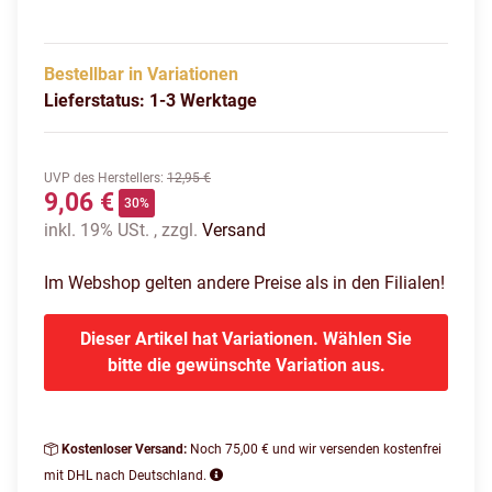
Bestellbar in Variationen
Lieferstatus: 1-3 Werktage
UVP des Herstellers
:
12,95 €
9,06 €
30%
inkl. 19% USt. , zzgl.
Versand
Im Webshop gelten andere Preise als in den Filialen!
Dieser Artikel hat Variationen. Wählen Sie
bitte die gewünschte Variation aus.
Kostenloser Versand:
Noch 75,00 € und wir versenden kostenfrei
mit DHL nach Deutschland.