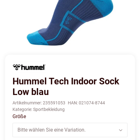
Hummel Tech Indoor Sock
Low blau
Artikelnummer:
235591053
HAN:
021074-8744
Kategorie:
Sportbekleidung
Größe
Bitte wählen Sie eine Variation.