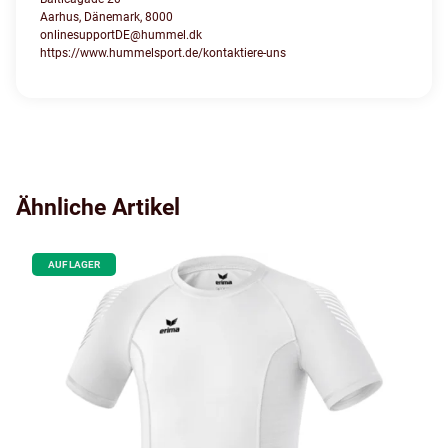
Aarhus, Dänemark, 8000
onlinesupportDE@hummel.dk
https://www.hummelsport.de/kontaktiere-uns
Ähnliche Artikel
AUF LAGER