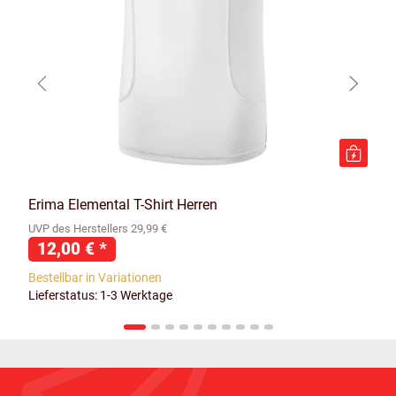
Erima Elemental T-Shirt Herren
UVP des Herstellers 29,99 €
12,00 €
*
Bestellbar in Variationen
Lieferstatus: 1-3 Werktage