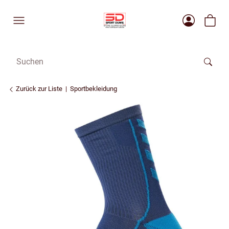
Zurück zur Liste
Sportbekleidung