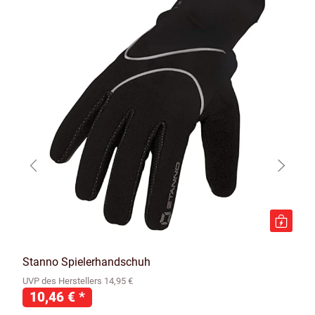
Stanno Spielerhandschuh
UVP des Herstellers 14,95 €
10,46 €
*