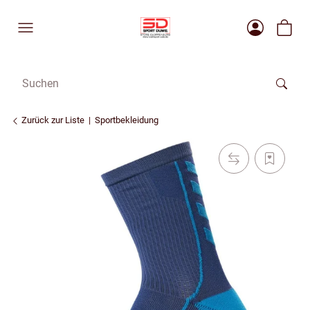
Zurück zur Liste
Sportbekleidung