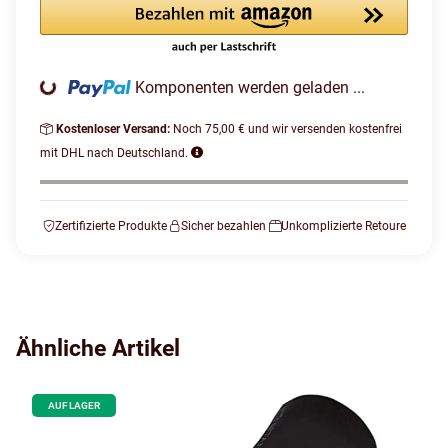
Komponenten werden geladen ...
Loading...
Kostenloser Versand:
Noch 75,00 € und wir versenden kostenfrei
mit DHL nach Deutschland.
Zertifizierte Produkte
Sicher bezahlen
Unkomplizierte Retoure
Ähnliche Artikel
AUF LAGER