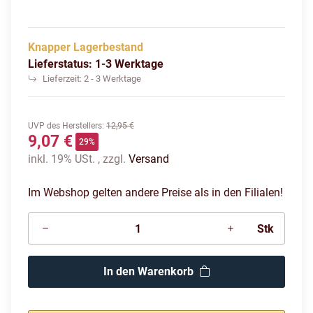
Knapper Lagerbestand
Lieferstatus: 1-3 Werktage
Lieferzeit:
2 - 3 Werktage
UVP des Herstellers
:
12,95 €
9,07 €
29%
inkl. 19% USt. , zzgl.
Versand
Im Webshop gelten andere Preise als in den Filialen!
Stk
In den Warenkorb