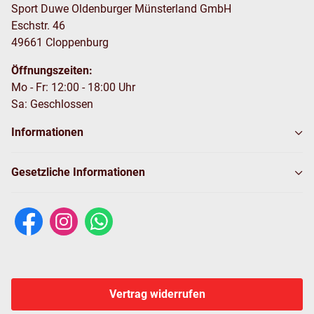
Sport Duwe Oldenburger Münsterland GmbH
Eschstr. 46
49661 Cloppenburg
Öffnungszeiten:
Mo - Fr: 12:00 - 18:00 Uhr
Sa: Geschlossen
Informationen
Gesetzliche Informationen
Vertrag widerrufen