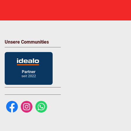
Unsere Communities