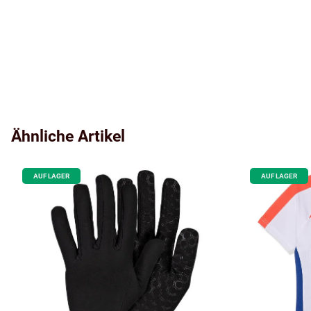
Ähnliche Artikel
AUF LAGER
AUF LAGER