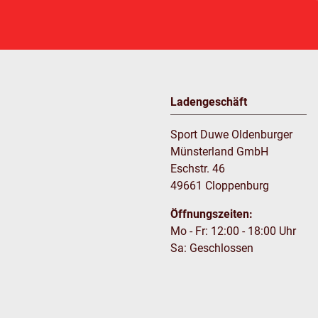
Ladengeschäft
Sport Duwe Oldenburger
Münsterland GmbH
Eschstr. 46
49661 Cloppenburg
Öffnungszeiten:
Mo - Fr: 12:00 - 18:00 Uhr
Sa: Geschlossen