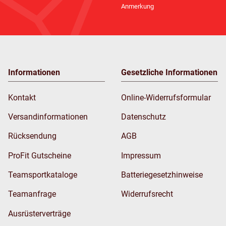
Anmerkung
Informationen
Gesetzliche Informationen
Kontakt
Online-Widerrufsformular
Versandinformationen
Datenschutz
Rücksendung
AGB
ProFit Gutscheine
Impressum
Teamsportkataloge
Batteriegesetzhinweise
Teamanfrage
Widerrufsrecht
Ausrüsterverträge