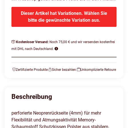
Dieser Artikel hat Variationen. Wählen Sie
bitte die gewünschte Variation aus.
Kostenloser Versand:
Noch 75,00 € und wir versenden kostenfrei
mit DHL nach Deutschland.
Zertifizierte Produkte
Sicher bezahlen
Unkomplizierte Retoure
Beschreibung
perforierte Neoprenrückseite (4mm) für mehr
Flexibilität und Atmungsaktivität Memory-
Schaumstoff Schutzkissen Polster aus stabilem,