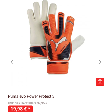
Puma evo Power Protect 3
UVP des Herstellers 39,95 €
19,98 €
*