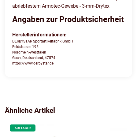
abriebfestem Armotec-Gewebe - 3-mm-Drytex
Angaben zur Produktsicherheit
Herstellerinformationen:
DERBYSTAR Sportartikelfabrik GmbH
Feldstrasse 195
Nordrhein-Westfalen
Goch, Deutschland, 47574
https://www.derbystar.de
Ähnliche Artikel
AUF LAGER