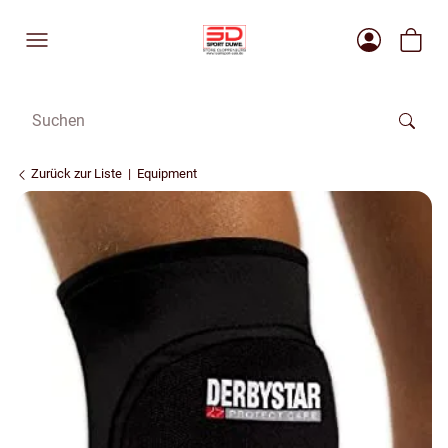
Zurück zur Liste
Equipment