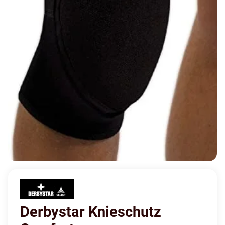
Derbystar Knieschutz