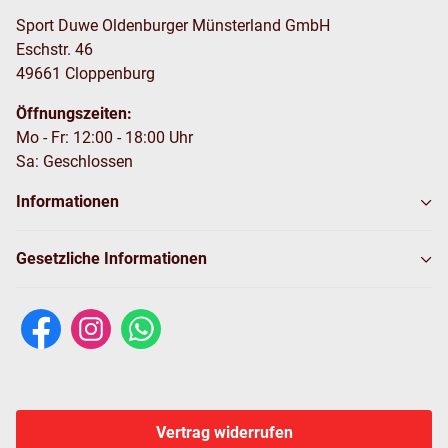
Sport Duwe Oldenburger Münsterland GmbH
Eschstr. 46
49661 Cloppenburg
Öffnungszeiten:
Mo - Fr: 12:00 - 18:00 Uhr
Sa: Geschlossen
Informationen
Gesetzliche Informationen
Vertrag widerrufen