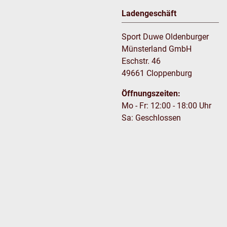
Ladengeschäft
Sport Duwe Oldenburger
Münsterland GmbH
Eschstr. 46
49661 Cloppenburg
Öffnungszeiten:
Mo - Fr: 12:00 - 18:00 Uhr
Sa: Geschlossen