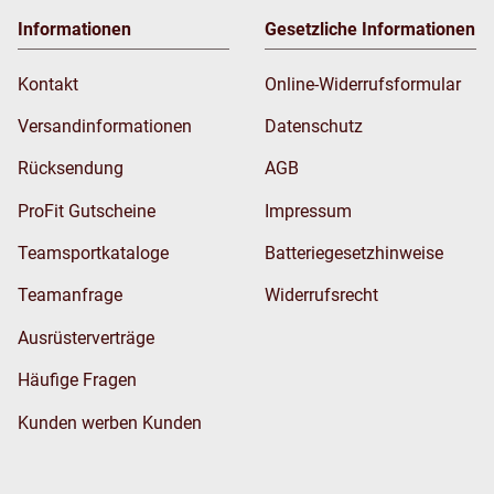
Informationen
Gesetzliche Informationen
Kontakt
Online-Widerrufsformular
Versandinformationen
Datenschutz
Rücksendung
AGB
ProFit Gutscheine
Impressum
Teamsportkataloge
Batteriegesetzhinweise
Teamanfrage
Widerrufsrecht
Ausrüsterverträge
Häufige Fragen
Kunden werben Kunden