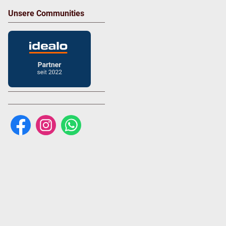
Unsere Communities