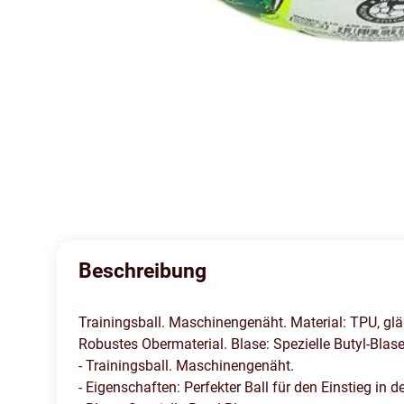
Beschreibung
Trainingsball. Maschinengenäht. Material: TPU, glän
Robustes Obermaterial. Blase: Spezielle Butyl-Blase
- Trainingsball. Maschinengenäht.
- Eigenschaften: Perfekter Ball für den Einstieg in