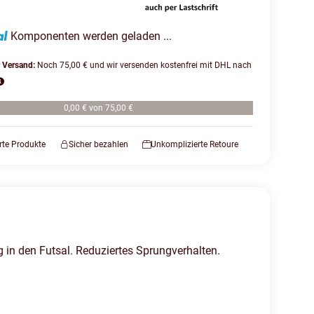
Komponenten werden geladen ...
r Versand:
Noch 75,00 € und wir versenden kostenfrei mit DHL nach
0,00 € von 75,00 €
erte Produkte
Sicher bezahlen
Unkomplizierte Retoure
g in den Futsal. Reduziertes Sprungverhalten.