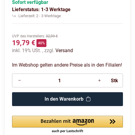
Sofort verfügbar
Lieferstatus: 1-3 Werktage
Lieferzeit:
2 - 3 Werktage
UVP des Herstellers
:
32,99 €
19,79 €
40%
inkl. 19% USt. , zzgl.
Versand
Im Webshop gelten andere Preise als in den Filialen!
Stk
In den Warenkorb