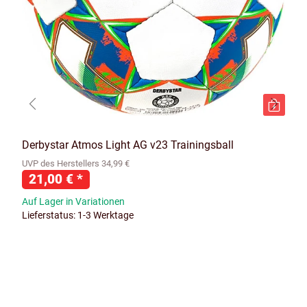
Derbystar Atmos Light AG v23 Trainingsball
UVP des Herstellers 34,99 €
21,00 €
*
Auf Lager in Variationen
Lieferstatus: 1-3 Werktage