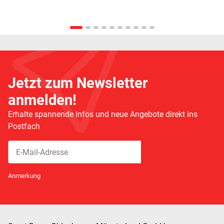
Jetzt zum Newsletter
anmelden!
Erhalte spannende Infos und neue Angebote direkt ins
Postfach
Abonnieren
Newsletter Abonnieren
Anmerkung