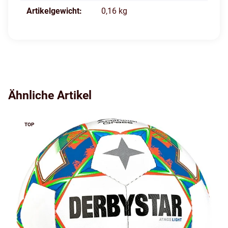
Artikelgewicht:
0,16
kg
Ähnliche Artikel
TOP