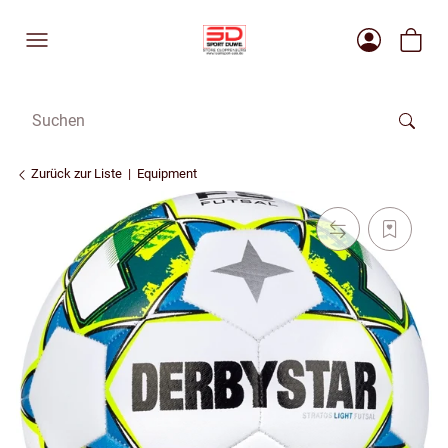
Zurück zur Liste
Equipment