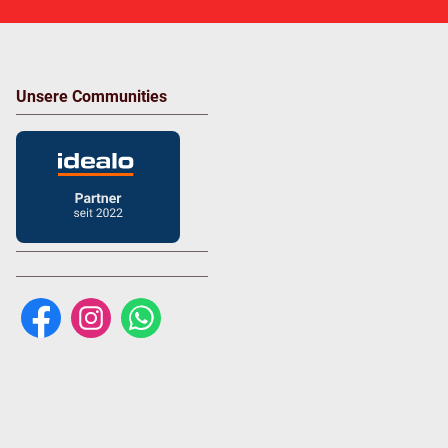
Unsere Communities