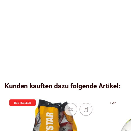
Kunden kauften dazu folgende Artikel:
BESTSELLER
TOP