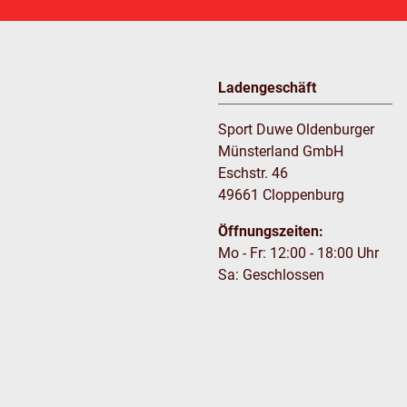
Ladengeschäft
Sport Duwe Oldenburger
Münsterland GmbH
Eschstr. 46
49661 Cloppenburg
Öffnungszeiten:
Mo - Fr: 12:00 - 18:00 Uhr
Sa: Geschlossen