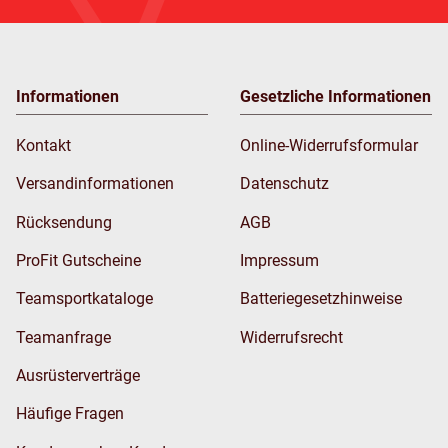
Informationen
Gesetzliche Informationen
Kontakt
Online-Widerrufsformular
Versandinformationen
Datenschutz
Rücksendung
AGB
ProFit Gutscheine
Impressum
Teamsportkataloge
Batteriegesetzhinweise
Teamanfrage
Widerrufsrecht
Ausrüsterverträge
Häufige Fragen