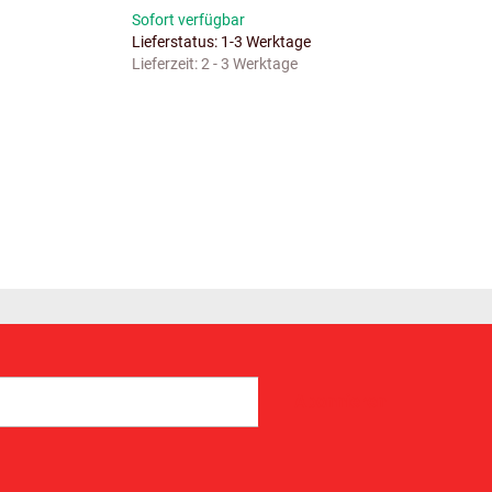
Sofort verfügbar
Lieferstatus: 1-3 Werktage
Lieferzeit:
2 - 3 Werktage
Abonnieren