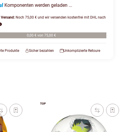
Komponenten werden geladen ...
r Versand:
Noch 75,00 € und wir versenden kostenfrei mit DHL nach
0,00 € von 75,00 €
erte Produkte
Sicher bezahlen
Unkomplizierte Retoure
TOP