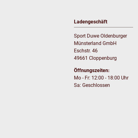
Ladengeschäft
Sport Duwe Oldenburger
Münsterland GmbH
Eschstr. 46
49661 Cloppenburg
Öffnungszeiten:
Mo - Fr: 12:00 - 18:00 Uhr
Sa: Geschlossen