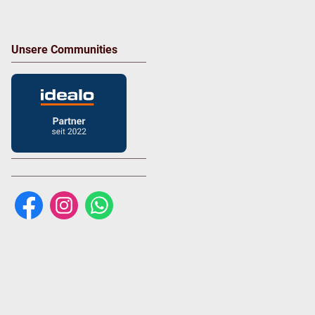
Unsere Communities