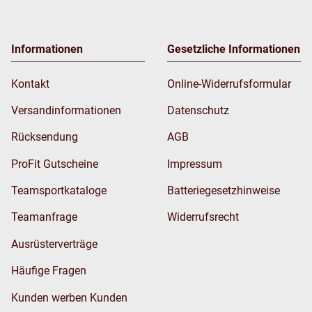
Informationen
Gesetzliche Informationen
Kontakt
Online-Widerrufsformular
Versandinformationen
Datenschutz
Rücksendung
AGB
ProFit Gutscheine
Impressum
Teamsportkataloge
Batteriegesetzhinweise
Teamanfrage
Widerrufsrecht
Ausrüsterverträge
Häufige Fragen
Kunden werben Kunden