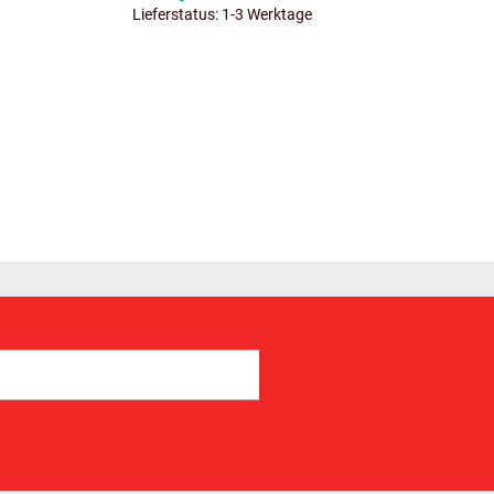
Lieferstatus: 1-3 Werktage
Abonnieren