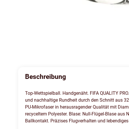
Beschreibung
Top-Wettspielball. Handgenäht. FIFA QUALITY PRO. 
und nachhaltige Rundheit durch den Schnitt aus 32 
PU-Mikrofaser in herausragender Qualität mit Diam
recyceltem Polyester. Blase: Null-Flügel-Blase aus
Ballkontakt. Präzises Flugverhalten und lebendiges